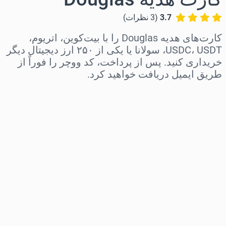
3.7
(
3
نظرات
)
کارت‌های هدیه Douglas را با بیت‌کوین، اتریوم،
USDC، USDT، سولانا یا یکی از ۲۵۰ ارز دیجیتال دیگر
خریداری کنید. پس از پرداخت، کد ووچر را فوراً از
طریق ایمیل دریافت خواهید کرد.
منطقه را انتخاب کنید
مبلغ مورد نظر را انتخاب کنید
قیمت تخمینی