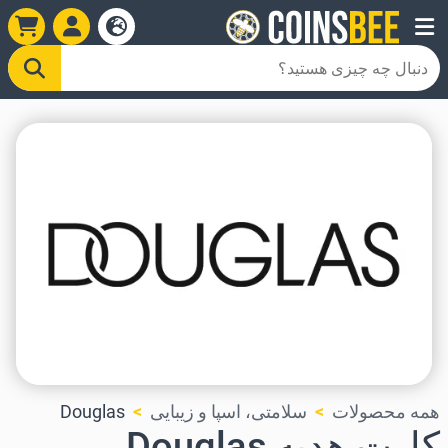
همه محصولات
سلامتی، اسپا و زیبایی
Douglas
کارت هدیه Douglas