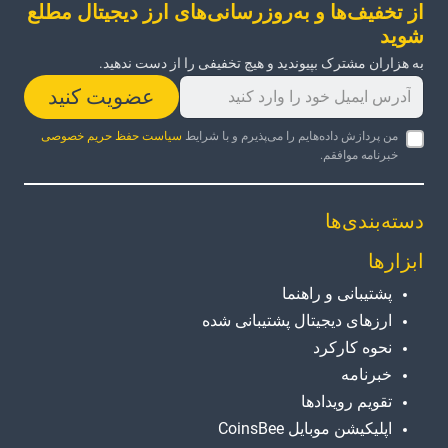
از تخفیف‌ها و به‌روزرسانی‌های ارز دیجیتال مطلع
شوید
به هزاران مشترک بپیوندید و هیچ تخفیفی را از دست ندهید.
عضویت کنید
من پردازش داده‌هایم را می‌پذیرم و با شرایط
سیاست حفظ حریم خصوصی
خبرنامه موافقم.
دسته‌بندی‌ها
ابزارها
پشتیبانی و راهنما
ارزهای دیجیتال پشتیبانی شده
نحوه کارکرد
خبرنامه
تقویم رویدادها
اپلیکیشن موبایل CoinsBee