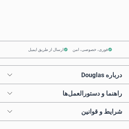
همین حالا بخر
افزودن به سبد خرید
فوری، خصوصی، امن
ارسال از طریق ایمیل
درباره Douglas
راهنما و دستورالعمل‌ها
شرایط و قوانین