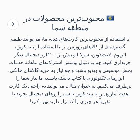
محبوب‌ترین محصولات در
منطقه شما
با استفاده از محبوب‌ترین کارت‌های هدیه ما، می‌توانید طیف
گسترده‌ای از کالاهای روزمره را با استفاده از بیت‌کوین،
اتریوم، لایت‌کوین، سولانا و بیش از ۲۰۰ ارز دیجیتال دیگر
خریداری کنید. چه به دنبال پوشش اشتراک‌های ماهانه خدمات
پخش موسیقی و ویدیو باشید و چه نیاز به خرید کالاهای خانگی،
ابزارهای تکنولوژی یا کتاب داشته باشید، ما نیاز شما را
برطرف می‌کنیم. به عنوان مثال، می‌توانید به راحتی یک کارت
هدیه آمازون را با بیت‌کوین یا سایر ارزهای دیجیتال بخرید تا
تقریباً هر چیزی را که نیاز دارید تهیه کنید!