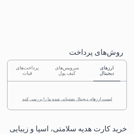
روش‌های پرداخت
ارزهای
سرویس‌های
پرداخت‌های
دیجیتال
کیف پول
فیات
لیست ارزهای دیجیتال پشتیبانی شده ما را بررسی کنید
خرید کارت هدیه سلامتی، اسپا و زیبایی