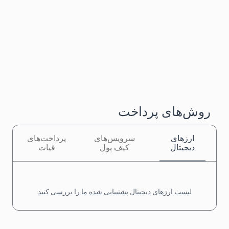
روش‌های پرداخت
ارزهای
سرویس‌های
پرداخت‌های
دیجیتال
کیف پول
فیات
لیست ارزهای دیجیتال پشتیبانی شده ما را بررسی کنید