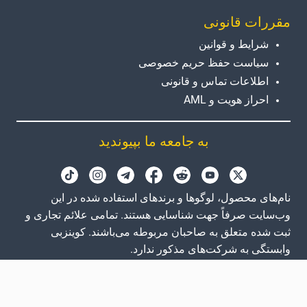
مقررات قانونی
شرایط و قوانین
سیاست حفظ حریم خصوصی
اطلاعات تماس و قانونی
احراز هویت و AML
به جامعه ما بپیوندید
نام‌های محصول، لوگوها و برندهای استفاده شده در این
وب‌سایت صرفاً جهت شناسایی هستند. تمامی علائم تجاری و
ثبت شده متعلق به صاحبان مربوطه می‌باشند. کوینزبی
وابستگی به شرکت‌های مذکور ندارد.
GB
EN