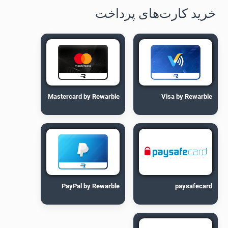
خرید کارت‌های پرداخت
Mastercard by Rewarble
Visa by Rewarble
PayPal by Rewarble
paysafecard