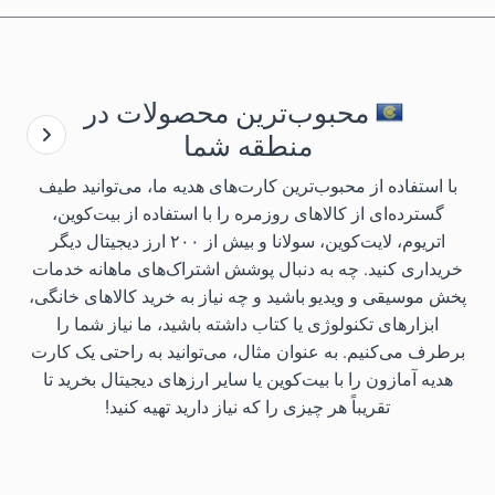
محبوب‌ترین محصولات در
منطقه شما
با استفاده از محبوب‌ترین کارت‌های هدیه ما، می‌توانید طیف
گسترده‌ای از کالاهای روزمره را با استفاده از بیت‌کوین،
اتریوم، لایت‌کوین، سولانا و بیش از ۲۰۰ ارز دیجیتال دیگر
خریداری کنید. چه به دنبال پوشش اشتراک‌های ماهانه خدمات
پخش موسیقی و ویدیو باشید و چه نیاز به خرید کالاهای خانگی،
ابزارهای تکنولوژی یا کتاب داشته باشید، ما نیاز شما را
برطرف می‌کنیم. به عنوان مثال، می‌توانید به راحتی یک کارت
هدیه آمازون را با بیت‌کوین یا سایر ارزهای دیجیتال بخرید تا
تقریباً هر چیزی را که نیاز دارید تهیه کنید!