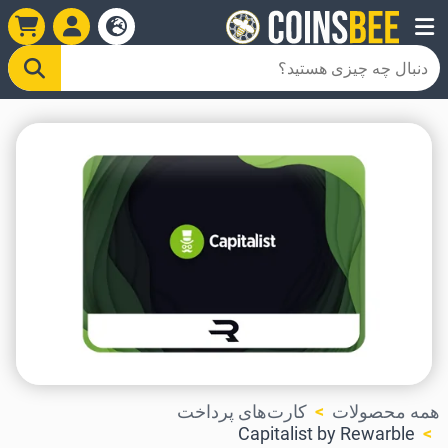
همه محصولات
کارت‌های پرداخت
Capitalist by Rewarble