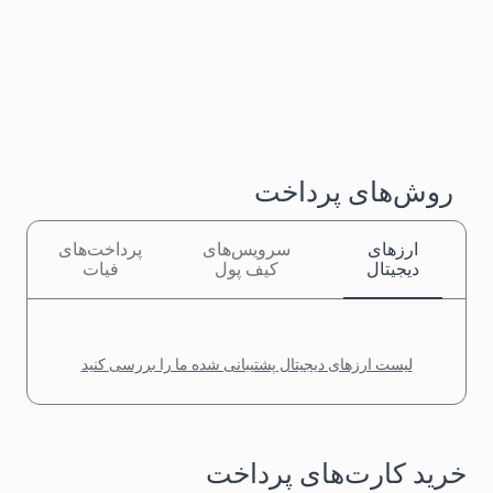
روش‌های پرداخت
ارزهای
سرویس‌های
پرداخت‌های
دیجیتال
کیف پول
فیات
لیست ارزهای دیجیتال پشتیبانی شده ما را بررسی کنید
خرید کارت‌های پرداخت