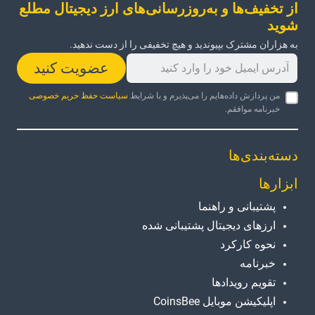
از تخفیف‌ها و به‌روزرسانی‌های ارز دیجیتال مطلع
شوید
به هزاران مشترک بپیوندید و هیچ تخفیفی را از دست ندهید.
عضویت کنید
من پردازش داده‌هایم را می‌پذیرم و با شرایط
سیاست حفظ حریم خصوصی
خبرنامه موافقم.
دسته‌بندی‌ها
ابزارها
پشتیبانی و راهنما
ارزهای دیجیتال پشتیبانی شده
نحوه کارکرد
خبرنامه
تقویم رویدادها
اپلیکیشن موبایل CoinsBee