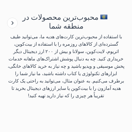
محبوب‌ترین محصولات در
منطقه شما
با استفاده از محبوب‌ترین کارت‌های هدیه ما، می‌توانید طیف
گسترده‌ای از کالاهای روزمره را با استفاده از بیت‌کوین،
اتریوم، لایت‌کوین، سولانا و بیش از ۲۰۰ ارز دیجیتال دیگر
خریداری کنید. چه به دنبال پوشش اشتراک‌های ماهانه خدمات
پخش موسیقی و ویدیو باشید و چه نیاز به خرید کالاهای خانگی،
ابزارهای تکنولوژی یا کتاب داشته باشید، ما نیاز شما را
برطرف می‌کنیم. به عنوان مثال، می‌توانید به راحتی یک کارت
هدیه آمازون را با بیت‌کوین یا سایر ارزهای دیجیتال بخرید تا
تقریباً هر چیزی را که نیاز دارید تهیه کنید!