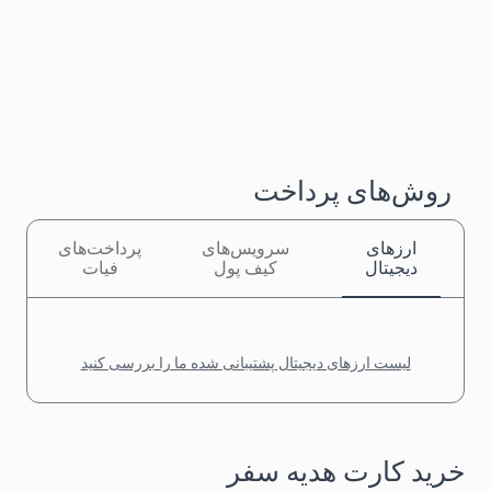
روش‌های پرداخت
ارزهای
سرویس‌های
پرداخت‌های
دیجیتال
کیف پول
فیات
لیست ارزهای دیجیتال پشتیبانی شده ما را بررسی کنید
خرید کارت هدیه سفر