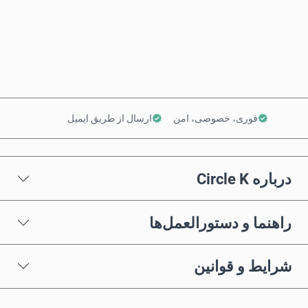
همین حالا بخر
افزودن به سبد خرید
فوری، خصوصی، امن
ارسال از طریق ایمیل
درباره Circle K
راهنما و دستورالعمل‌ها
شرایط و قوانین