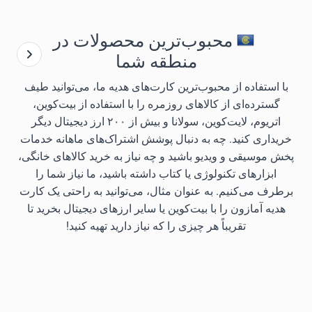
محبوب‌ترین محصولات در
منطقه شما
با استفاده از محبوب‌ترین کارت‌های هدیه ما، می‌توانید طیف
گسترده‌ای از کالاهای روزمره را با استفاده از بیت‌کوین،
اتریوم، لایت‌کوین، سولانا و بیش از ۲۰۰ ارز دیجیتال دیگر
خریداری کنید. چه به دنبال پوشش اشتراک‌های ماهانه خدمات
پخش موسیقی و ویدیو باشید و چه نیاز به خرید کالاهای خانگی،
ابزارهای تکنولوژی یا کتاب داشته باشید، ما نیاز شما را
برطرف می‌کنیم. به عنوان مثال، می‌توانید به راحتی یک کارت
هدیه آمازون را با بیت‌کوین یا سایر ارزهای دیجیتال بخرید تا
تقریباً هر چیزی را که نیاز دارید تهیه کنید!