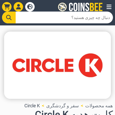
همه محصولات
سفر و گردشگری
Circle K
کارت هدیه Circle K