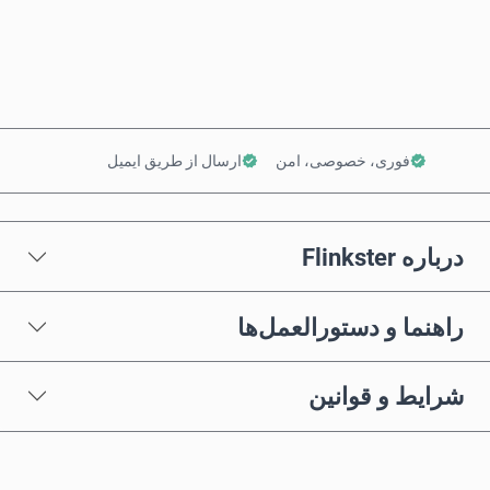
افزودن به سبد خرید
فوری، خصوصی، امن
ارسال از طریق ایمیل
درباره Flinkster
راهنما و دستورالعمل‌ها
شرایط و قوانین