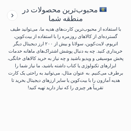
محبوب‌ترین محصولات در
منطقه شما
با استفاده از محبوب‌ترین کارت‌های هدیه ما، می‌توانید طیف
گسترده‌ای از کالاهای روزمره را با استفاده از بیت‌کوین،
اتریوم، لایت‌کوین، سولانا و بیش از ۲۰۰ ارز دیجیتال دیگر
خریداری کنید. چه به دنبال پوشش اشتراک‌های ماهانه خدمات
پخش موسیقی و ویدیو باشید و چه نیاز به خرید کالاهای خانگی،
ابزارهای تکنولوژی یا کتاب داشته باشید، ما نیاز شما را
برطرف می‌کنیم. به عنوان مثال، می‌توانید به راحتی یک کارت
هدیه آمازون را با بیت‌کوین یا سایر ارزهای دیجیتال بخرید تا
تقریباً هر چیزی را که نیاز دارید تهیه کنید!