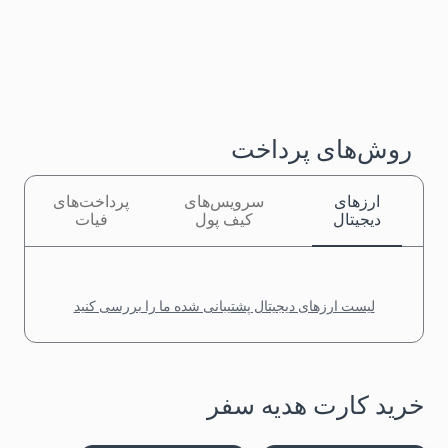
روش‌های پرداخت
ارزهای
سرویس‌های
پرداخت‌های
دیجیتال
کیف پول
فیات
لیست ارزهای دیجیتال پشتیبانی شده ما را بررسی کنید
خرید کارت هدیه سفر