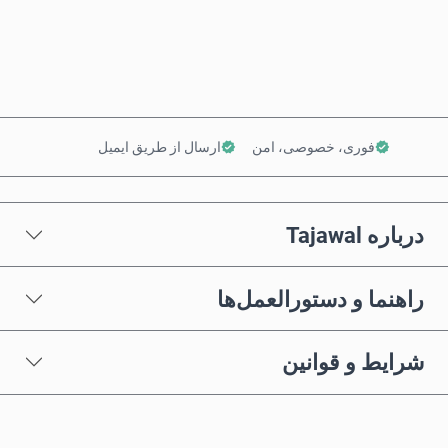
افزودن به سبد خرید
فوری، خصوصی، امن
ارسال از طریق ایمیل
درباره Tajawal
راهنما و دستورالعمل‌ها
شرایط و قوانین