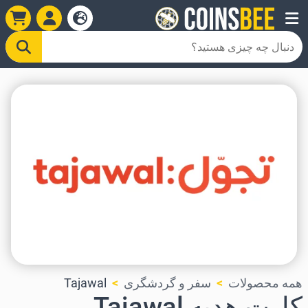
همه محصولات
سفر و گردشگری
Tajawal
کارت هدیه Tajawal