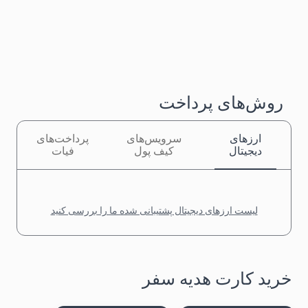
روش‌های پرداخت
ارزهای
سرویس‌های
پرداخت‌های
دیجیتال
کیف پول
فیات
لیست ارزهای دیجیتال پشتیبانی شده ما را بررسی کنید
خرید کارت هدیه سفر