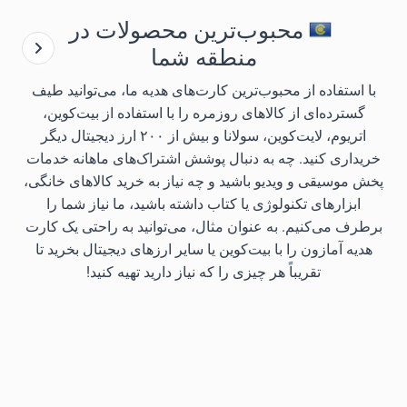
محبوب‌ترین محصولات در
منطقه شما
با استفاده از محبوب‌ترین کارت‌های هدیه ما، می‌توانید طیف
گسترده‌ای از کالاهای روزمره را با استفاده از بیت‌کوین،
اتریوم، لایت‌کوین، سولانا و بیش از ۲۰۰ ارز دیجیتال دیگر
خریداری کنید. چه به دنبال پوشش اشتراک‌های ماهانه خدمات
پخش موسیقی و ویدیو باشید و چه نیاز به خرید کالاهای خانگی،
ابزارهای تکنولوژی یا کتاب داشته باشید، ما نیاز شما را
برطرف می‌کنیم. به عنوان مثال، می‌توانید به راحتی یک کارت
هدیه آمازون را با بیت‌کوین یا سایر ارزهای دیجیتال بخرید تا
تقریباً هر چیزی را که نیاز دارید تهیه کنید!