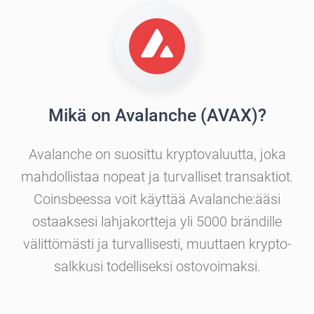
Mikä on Avalanche (AVAX)?
Avalanche on suosittu kryptovaluutta, joka
mahdollistaa nopeat ja turvalliset transaktiot.
Coinsbeessa voit käyttää Avalanche:ääsi
ostaaksesi lahjakortteja yli 5000 brändille
välittömästi ja turvallisesti, muuttaen krypto-
salkkusi todelliseksi ostovoimaksi.