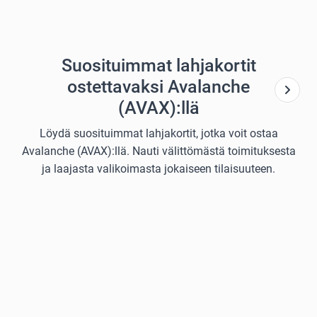
Suosituimmat lahjakortit
ostettavaksi Avalanche
(AVAX):llä
Löydä suosituimmat lahjakortit, jotka voit ostaa
Avalanche (AVAX):llä. Nauti välittömästä toimituksesta
ja laajasta valikoimasta jokaiseen tilaisuuteen.