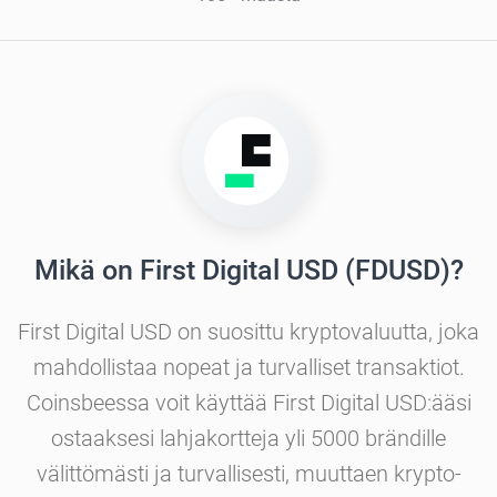
Mikä on First Digital USD (FDUSD)?
First Digital USD on suosittu kryptovaluutta, joka
mahdollistaa nopeat ja turvalliset transaktiot.
Coinsbeessa voit käyttää First Digital USD:ääsi
ostaaksesi lahjakortteja yli 5000 brändille
välittömästi ja turvallisesti, muuttaen krypto-