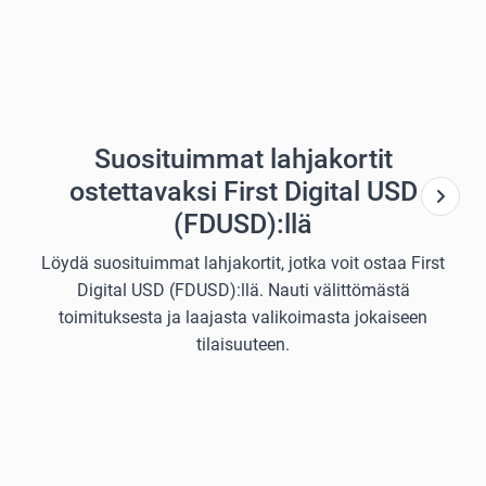
Suosituimmat lahjakortit
ostettavaksi First Digital USD
(FDUSD):llä
Löydä suosituimmat lahjakortit, jotka voit ostaa First
Digital USD (FDUSD):llä. Nauti välittömästä
toimituksesta ja laajasta valikoimasta jokaiseen
tilaisuuteen.