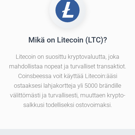
Mikä on Litecoin (LTC)?
Litecoin on suosittu kryptovaluutta, joka
mahdollistaa nopeat ja turvalliset transaktiot.
Coinsbeessa voit käyttää Litecoin:ääsi
ostaaksesi lahjakortteja yli 5000 brändille
välittömästi ja turvallisesti, muuttaen krypto-
salkkusi todelliseksi ostovoimaksi.