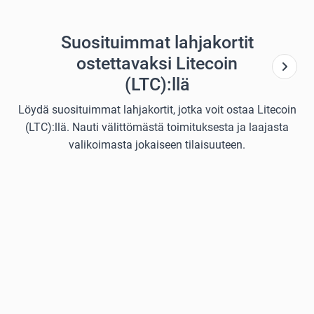
Suosituimmat lahjakortit
ostettavaksi Litecoin
(LTC):llä
Löydä suosituimmat lahjakortit, jotka voit ostaa Litecoin
(LTC):llä. Nauti välittömästä toimituksesta ja laajasta
valikoimasta jokaiseen tilaisuuteen.