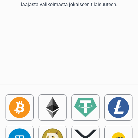
laajasta valikoimasta jokaiseen tilaisuuteen.