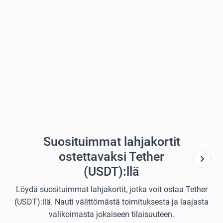
Suosituimmat lahjakortit
ostettavaksi Tether
(USDT):llä
Löydä suosituimmat lahjakortit, jotka voit ostaa Tether
(USDT):llä. Nauti välittömästä toimituksesta ja laajasta
valikoimasta jokaiseen tilaisuuteen.