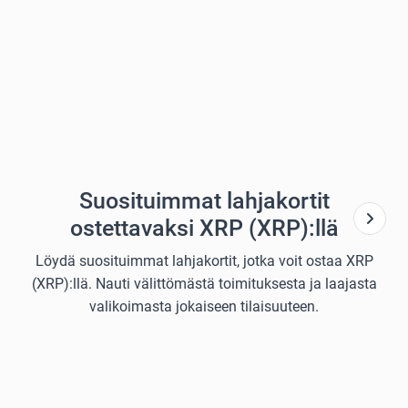
Suosituimmat lahjakortit
ostettavaksi XRP (XRP):llä
Löydä suosituimmat lahjakortit, jotka voit ostaa XRP
(XRP):llä. Nauti välittömästä toimituksesta ja laajasta
valikoimasta jokaiseen tilaisuuteen.