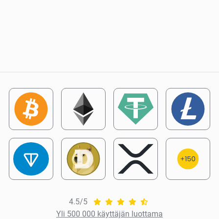
4.5/5
Yli 500 000 käyttäjän luottama