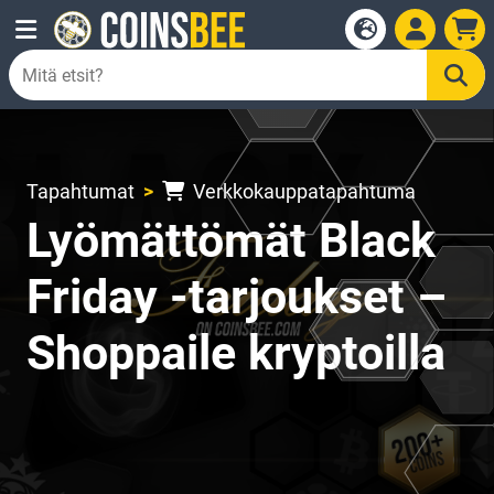
Tapahtumat
Verkkokauppatapahtuma
Lyömättömät Black
Friday -tarjoukset –
Shoppaile kryptoilla