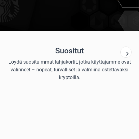
Suositut
Löydä suosituimmat lahjakortit, jotka käyttäjämme ovat
valinneet – nopeat, turvalliset ja valmiina ostettavaksi
kryptoilla.