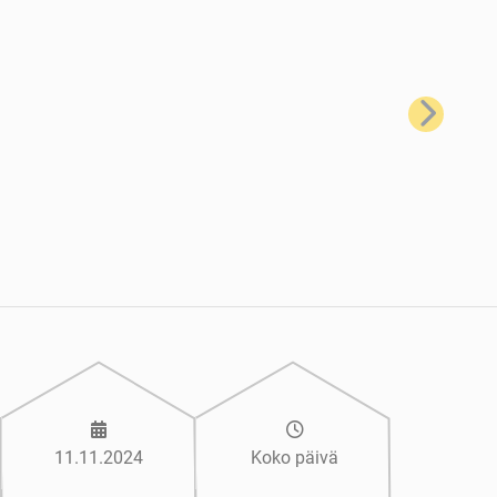
Seuraava
11.11.2024
Koko päivä