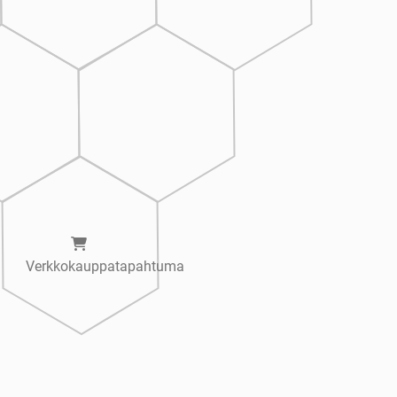
Verkkokauppatapahtuma