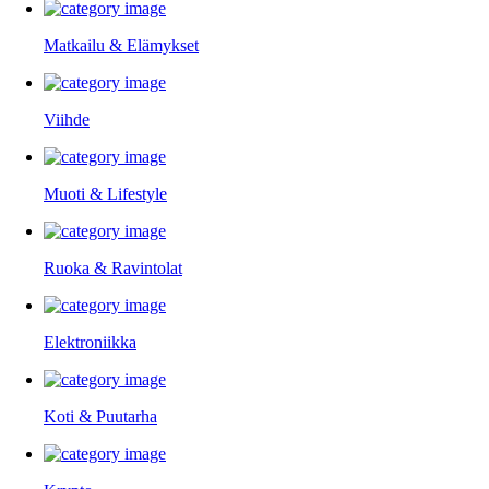
Matkailu & Elämykset
Viihde
Muoti & Lifestyle
Ruoka & Ravintolat
Elektroniikka
Koti & Puutarha