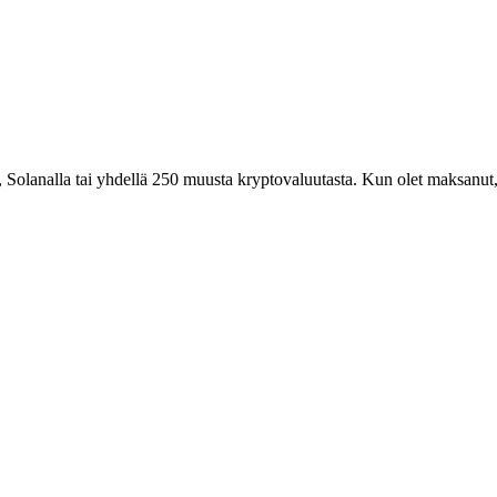
 Solanalla tai yhdellä 250 muusta kryptovaluutasta. Kun olet maksanut, s