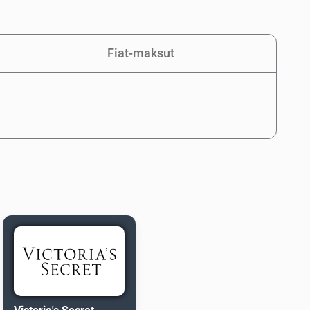
Fiat-maksut