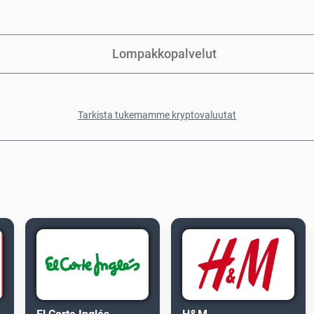
Lompakkopalvelut
Tarkista tukemamme kryptovaluutat