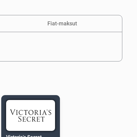
Fiat-maksut