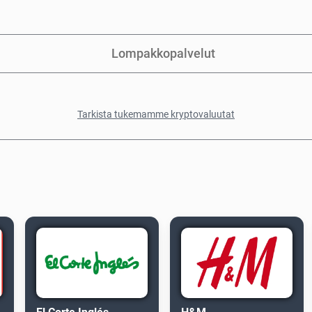
Lompakkopalvelut
Tarkista tukemamme kryptovaluutat