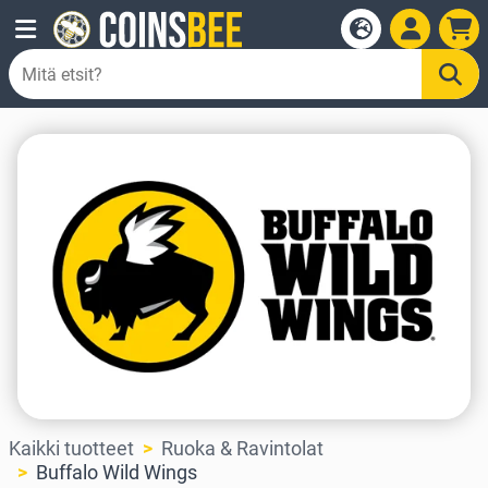
Kaikki tuotteet
Ruoka & Ravintolat
Buffalo Wild Wings