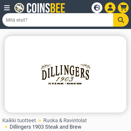
Kaikki tuotteet
Ruoka & Ravintolat
Dillingers 1903 Steak and Brew