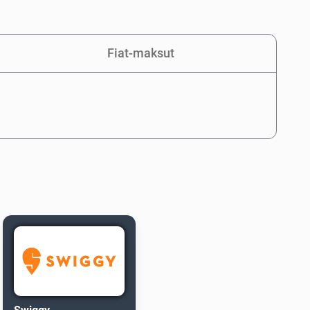
Fiat-maksut