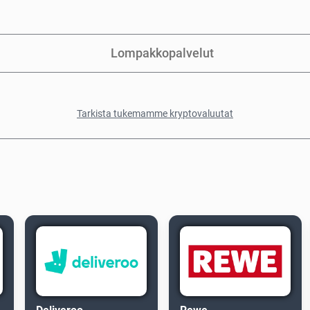
Lompakkopalvelut
Tarkista tukemamme kryptovaluutat