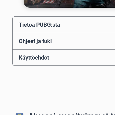
Tietoa PUBG:stä
Ohjeet ja tuki
Käyttöehdot