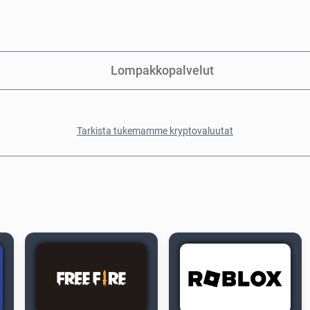
Lompakkopalvelut
Tarkista tukemamme kryptovaluutat