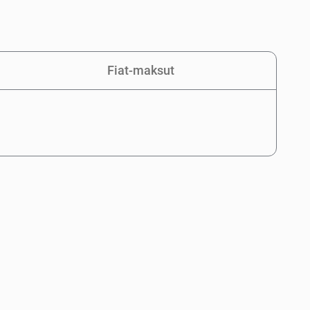
Fiat-maksut