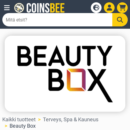
Kaikki tuotteet
Terveys, Spa & Kauneus
Beauty Box