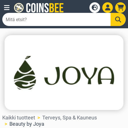
Kaikki tuotteet
Terveys, Spa & Kauneus
Beauty by Joya