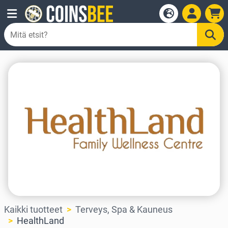
Kaikki tuotteet
Terveys, Spa & Kauneus
HealthLand