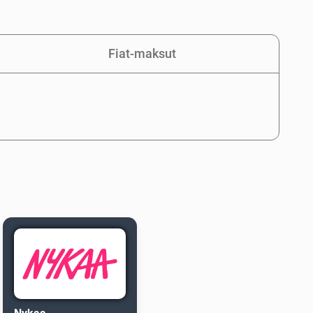
Fiat-maksut