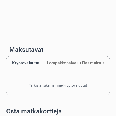
Maksutavat
Kryptovaluutat
Lompakkopalvelut
Fiat-maksut
Tarkista tukemamme kryptovaluutat
Osta matkakortteja