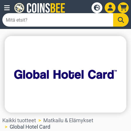
Kaikki tuotteet
Matkailu & Elämykset
Global Hotel Card