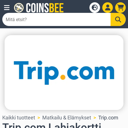
Kaikki tuotteet
Matkailu & Elämykset
Trip.com
Trip.com Lahjakortti