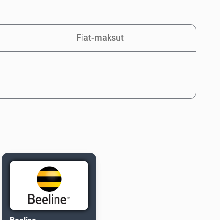
Fiat-maksut