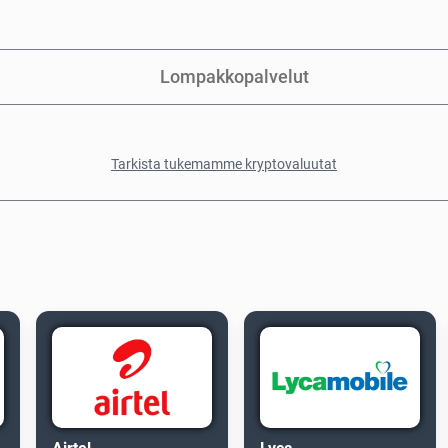
Lompakkopalvelut
Tarkista tukemamme kryptovaluutat