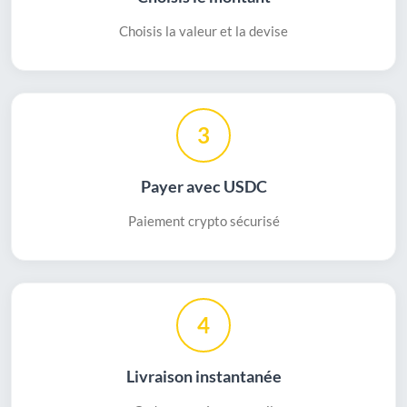
Choisis la valeur et la devise
3
Payer avec USDC
Paiement crypto sécurisé
4
Livraison instantanée