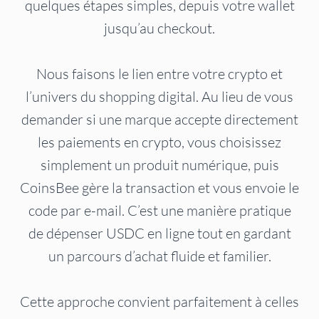
quelques étapes simples, depuis votre wallet
jusqu’au checkout.
Nous faisons le lien entre votre crypto et
l’univers du shopping digital. Au lieu de vous
demander si une marque accepte directement
les paiements en crypto, vous choisissez
simplement un produit numérique, puis
CoinsBee gère la transaction et vous envoie le
code par e-mail. C’est une manière pratique
de dépenser USDC en ligne tout en gardant
un parcours d’achat fluide et familier.
Cette approche convient parfaitement à celles