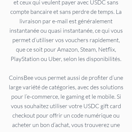
et ceux qui veulent payer avec USDC sans
compte bancaire et sans perdre de temps. La
livraison par e-mail est généralement
instantanée ou quasi instantanée, ce qui vous
permet d’utiliser vos vouchers rapidement,
que ce soit pour Amazon, Steam, Netflix,
PlayStation ou Uber, selon les disponibilités.
CoinsBee vous permet aussi de profiter d’une
large variété de catégories, avec des solutions
pour l’e-commerce, le gaming et le mobile. Si
vous souhaitez utiliser votre USDC gift card
checkout pour offrir un code numérique ou
acheter un bon d’achat, vous trouverez une