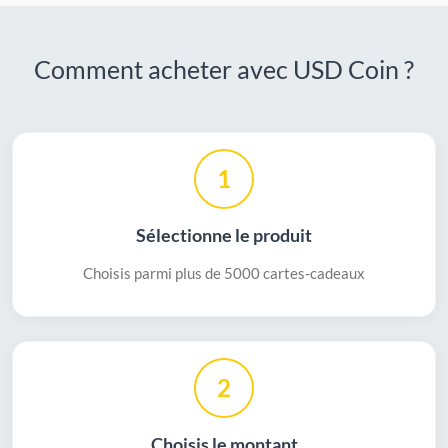
Comment acheter avec USD Coin ?
1
Sélectionne le produit
Choisis parmi plus de 5000 cartes-cadeaux
2
Choisis le montant