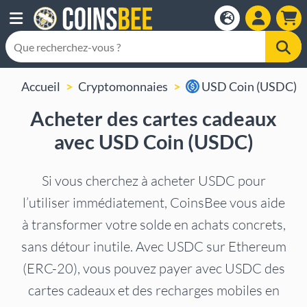
Accueil
Cryptomonnaies
USD Coin (USDC)
Acheter des cartes cadeaux
avec USD Coin (USDC)
Si vous cherchez à acheter USDC pour
l’utiliser immédiatement, CoinsBee vous aide
à transformer votre solde en achats concrets,
sans détour inutile. Avec USDC sur Ethereum
(ERC-20), vous pouvez payer avec USDC des
cartes cadeaux et des recharges mobiles en