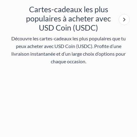
Cartes-cadeaux les plus
populaires à acheter avec
USD Coin (USDC)
Découvre les cartes-cadeaux les plus populaires que tu
peux acheter avec USD Coin (USDC). Profite d’une
livraison instantanée et d’un large choix d’options pour
chaque occasion.