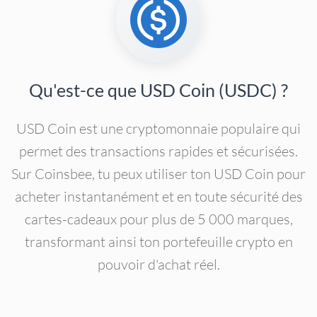
Qu'est-ce que USD Coin (USDC) ?
USD Coin est une cryptomonnaie populaire qui
permet des transactions rapides et sécurisées.
Sur Coinsbee, tu peux utiliser ton USD Coin pour
acheter instantanément et en toute sécurité des
cartes-cadeaux pour plus de 5 000 marques,
transformant ainsi ton portefeuille crypto en
pouvoir d'achat réel.