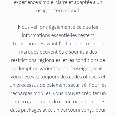
expérience simple, claire et adaptée à un
usage international.
Nous veillons également à ce que les
informations essentielles restent
transparentes avant l’achat. Les codes de
marques peuvent être soumis à des
restrictions régionales, et les conditions de
redemption varient selon l’enseigne, mais
vous recevez toujours des codes officiels et
un processus de paiement sécurisé. Pour les
recharges mobiles, vous pouvez créditer un
numéro, appliquer du crédit ou acheter des
data packages avec un parcours conçu pour