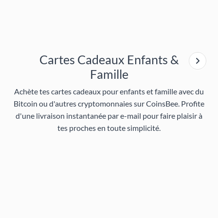
Cartes Cadeaux Enfants &
Famille
Achète tes cartes cadeaux pour enfants et famille avec du
Bitcoin ou d'autres cryptomonnaies sur CoinsBee. Profite
d'une livraison instantanée par e-mail pour faire plaisir à
tes proches en toute simplicité.