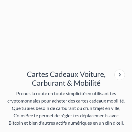
Cartes Cadeaux Voiture,
Carburant & Mobilité
Prends la route en toute simplicité en utilisant tes
cryptomonnaies pour acheter des cartes cadeaux mobilité.
Que tu aies besoin de carburant ou d'un trajet en ville,
CoinsBee te permet de régler tes déplacements avec
Bitcoin et bien d'autres actifs numériques en un clin d'œil.