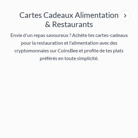
Cartes Cadeaux Alimentation
& Restaurants
Envie d'un repas savoureux ? Achète tes cartes-cadeaux
pour la restauration et l'alimentation avec des
cryptomonnaies sur CoinsBee et profite de tes plats
préférés en toute simplicité.