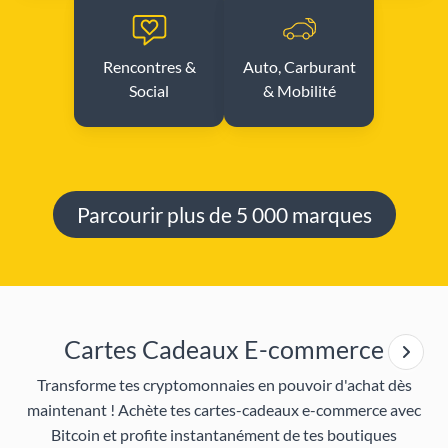
Rencontres &
Auto, Carburant
Social
& Mobilité
Parcourir plus de 5 000 marques
Cartes Cadeaux E-commerce
Transforme tes cryptomonnaies en pouvoir d'achat dès
maintenant ! Achète tes cartes-cadeaux e-commerce avec
Bitcoin et profite instantanément de tes boutiques