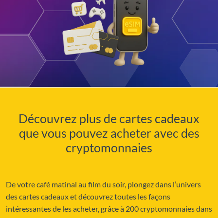
Découvrez plus de cartes cadeaux
que vous pouvez acheter avec des
cryptomonnaies
De votre café matinal au film du soir, plongez dans l’univers
des cartes cadeaux et découvrez toutes les façons
intéressantes de les acheter, grâce à 200 cryptomonnaies dans