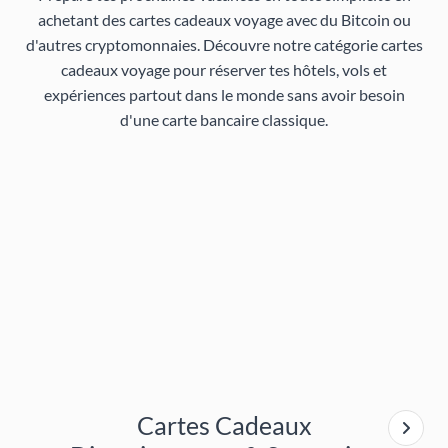
achetant des cartes cadeaux voyage avec du Bitcoin ou
d'autres cryptomonnaies. Découvre notre catégorie
cartes
cadeaux voyage
pour réserver tes hôtels, vols et
expériences partout dans le monde sans avoir besoin
d'une carte bancaire classique.
Cartes Cadeaux