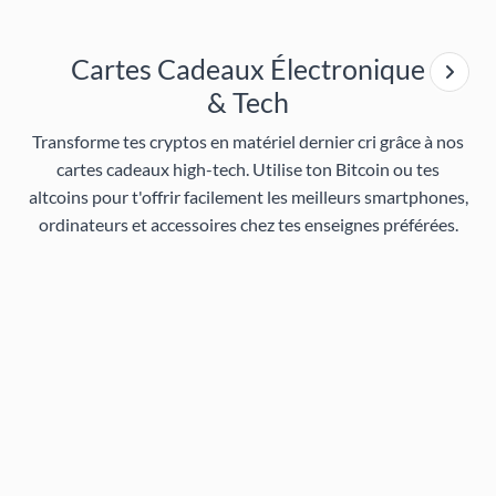
Cartes Cadeaux Électronique
& Tech
Transforme tes cryptos en matériel dernier cri grâce à nos
cartes cadeaux high-tech
. Utilise ton Bitcoin ou tes
altcoins pour t'offrir facilement les meilleurs smartphones,
ordinateurs et accessoires chez tes enseignes préférées.