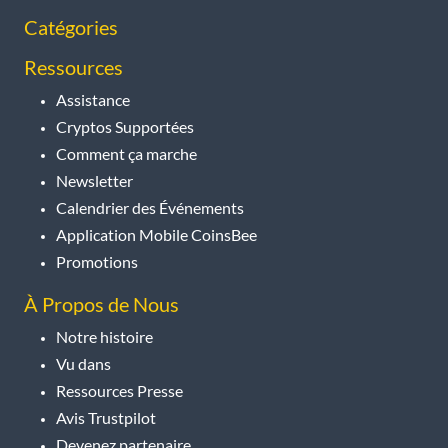
Catégories
Ressources
Assistance
Cryptos Supportées
Comment ça marche
Newsletter
Calendrier des Événements
Application Mobile CoinsBee
Promotions
À Propos de Nous
Notre histoire
Vu dans
Ressources Presse
Avis Trustpilot
Devenez partenaire