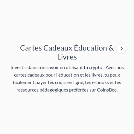
Cartes Cadeaux Éducation &
Livres
Investis dans ton savoir en utilisant ta crypto ! Avec nos
cartes cadeaux pour l'éducation et les livres, tu peux
facilement payer tes cours en ligne, tes e-books et tes
ressources pédagogiques préférées sur CoinsBee.