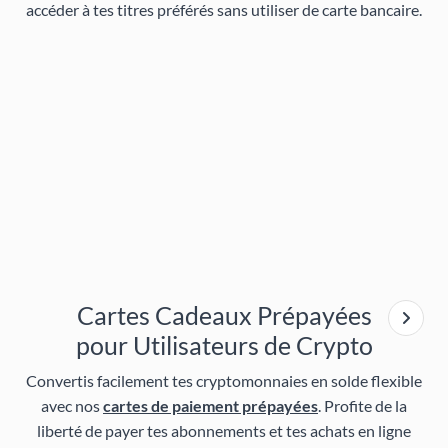
accéder à tes titres préférés sans utiliser de carte bancaire.
Cartes Cadeaux Prépayées
pour Utilisateurs de Crypto
Convertis facilement tes cryptomonnaies en solde flexible
avec nos
cartes de paiement prépayées
. Profite de la
liberté de payer tes abonnements et tes achats en ligne