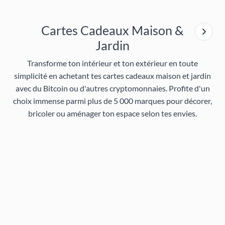
Cartes Cadeaux Maison &
Jardin
Transforme ton intérieur et ton extérieur en toute
simplicité en achetant tes cartes cadeaux
maison et jardin
avec du Bitcoin
ou d'autres cryptomonnaies. Profite d'un
choix immense parmi plus de 5 000 marques pour décorer,
bricoler ou aménager ton espace selon tes envies.