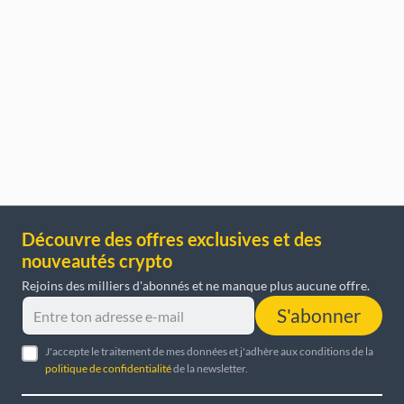
Découvre des offres exclusives et des
nouveautés crypto
Rejoins des milliers d'abonnés et ne manque plus aucune offre.
S'abonner
J'accepte le traitement de mes données et j'adhère aux conditions de la
politique de confidentialité
de la newsletter.