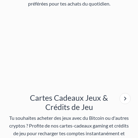
préférées pour tes achats du quotidien.
Cartes Cadeaux Jeux &
Crédits de Jeu
Tu souhaites acheter des jeux avec du Bitcoin ou d'autres
cryptos ? Profite de nos
cartes-cadeaux gaming et crédits
de jeu
pour recharger tes comptes instantanément et