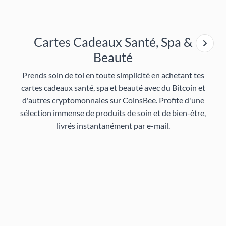
Cartes Cadeaux Santé, Spa &
Beauté
Prends soin de toi en toute simplicité en achetant tes
cartes cadeaux santé, spa et beauté avec du Bitcoin et
d'autres cryptomonnaies sur CoinsBee. Profite d'une
sélection immense de produits de soin et de bien-être,
livrés instantanément par e-mail.