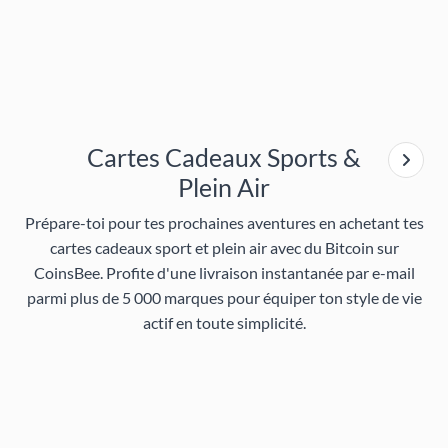
Cartes Cadeaux Sports &
Plein Air
Prépare-toi pour tes prochaines aventures en achetant tes
cartes cadeaux sport et plein air avec du Bitcoin sur
CoinsBee. Profite d'une livraison instantanée par e-mail
parmi plus de 5 000 marques pour équiper ton style de vie
actif en toute simplicité.