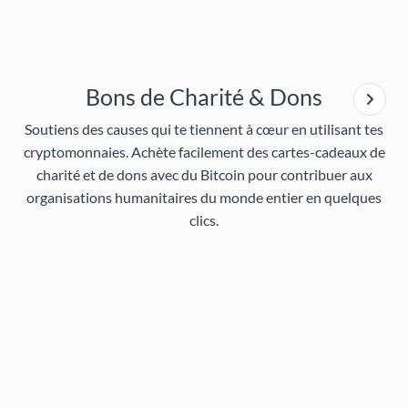
Bons de Charité & Dons
Soutiens des causes qui te tiennent à cœur en utilisant tes
cryptomonnaies. Achète facilement des
cartes-cadeaux de
charité et de dons
avec du Bitcoin pour contribuer aux
organisations humanitaires du monde entier en quelques
clics.