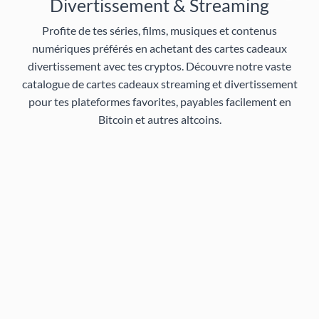
Divertissement & Streaming
Profite de tes séries, films, musiques et contenus
numériques préférés en achetant des cartes cadeaux
divertissement avec tes cryptos. Découvre notre vaste
catalogue de
cartes cadeaux streaming et divertissement
pour tes plateformes favorites, payables facilement en
Bitcoin et autres altcoins.