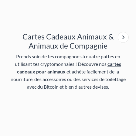
Cartes Cadeaux Animaux &
Animaux de Compagnie
Prends soin de tes compagnons à quatre pattes en
utilisant tes cryptomonnaies ! Découvre nos
cartes
cadeaux pour animaux
et achète facilement de la
nourriture, des accessoires ou des services de toilettage
avec du Bitcoin et bien d'autres devises.