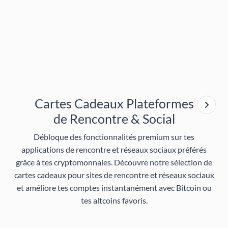
Cartes Cadeaux Plateformes
de Rencontre & Social
Débloque des fonctionnalités premium sur tes
applications de rencontre et réseaux sociaux préférés
grâce à tes cryptomonnaies. Découvre notre sélection de
cartes cadeaux pour sites de rencontre et réseaux sociaux
et améliore tes comptes instantanément avec Bitcoin ou
tes altcoins favoris.