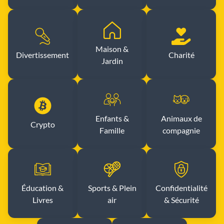
Maison &
Divertissement
Charité
Jardin
Enfants &
Animaux de
Crypto
Famille
compagnie
Éducation &
Sports & Plein
Confidentialité
Livres
air
& Sécurité