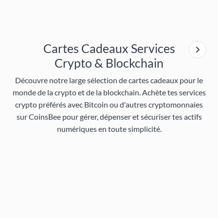
Cartes Cadeaux Services
Crypto & Blockchain
Découvre notre large sélection de cartes cadeaux pour le
monde de la crypto et de la blockchain. Achète tes services
crypto préférés avec Bitcoin ou d'autres cryptomonnaies
sur CoinsBee pour gérer, dépenser et sécuriser tes actifs
numériques en toute simplicité.