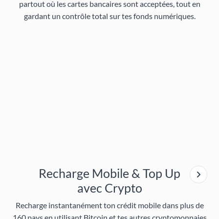
partout où les cartes bancaires sont acceptées, tout en
gardant un contrôle total sur tes fonds numériques.
Recharge Mobile & Top Up
avec Crypto
Recharge instantanément ton crédit mobile dans plus de
160 pays en utilisant Bitcoin et tes autres cryptomonnaies