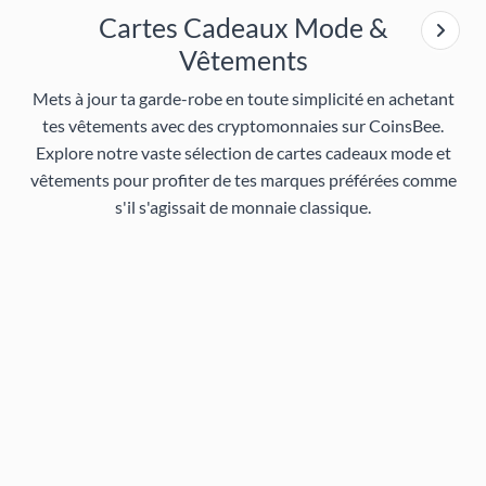
Cartes Cadeaux Mode &
Vêtements
Mets à jour ta garde-robe en toute simplicité en achetant
tes vêtements avec des cryptomonnaies sur CoinsBee.
Explore notre vaste sélection de
cartes cadeaux mode et
vêtements
pour profiter de tes marques préférées comme
s'il s'agissait de monnaie classique.