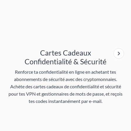
Cartes Cadeaux
Confidentialité & Sécurité
Renforce ta confidentialité en ligne en achetant tes
abonnements de sécurité avec des cryptomonnaies.
Achète des
cartes cadeaux de confidentialité et sécurité
pour tes VPN et gestionnaires de mots de passe, et reçois
tes codes instantanément par e-mail.