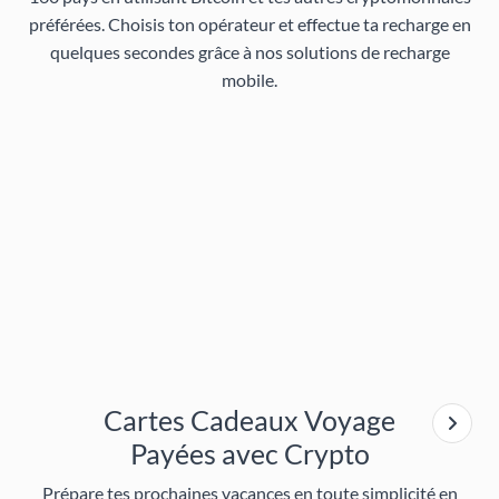
préférées. Choisis ton opérateur et effectue ta recharge en
quelques secondes grâce à nos solutions de
recharge
mobile
.
Cartes Cadeaux Voyage
Payées avec Crypto
Prépare tes prochaines vacances en toute simplicité en