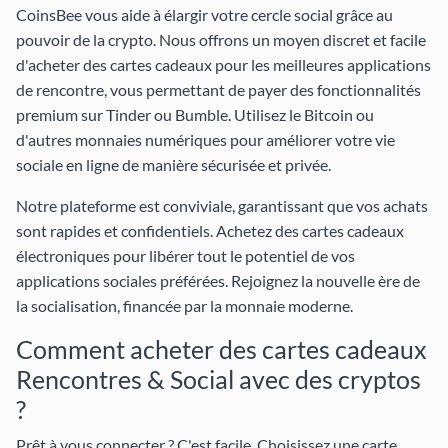
CoinsBee vous aide à élargir votre cercle social grâce au
pouvoir de la crypto. Nous offrons un moyen discret et facile
d'acheter des cartes cadeaux pour les meilleures applications
de rencontre, vous permettant de payer des fonctionnalités
premium sur
Tinder
ou
Bumble
. Utilisez le Bitcoin ou
d'autres monnaies numériques pour améliorer votre vie
sociale en ligne de manière sécurisée et privée.
Notre plateforme est conviviale, garantissant que vos achats
sont rapides et confidentiels. Achetez des cartes cadeaux
électroniques pour libérer tout le potentiel de vos
applications sociales préférées. Rejoignez la nouvelle ère de
la socialisation, financée par la monnaie moderne.
Comment acheter des cartes cadeaux
Rencontres & Social avec des cryptos
?
Prêt à vous connecter ? C'est facile. Choisissez une carte