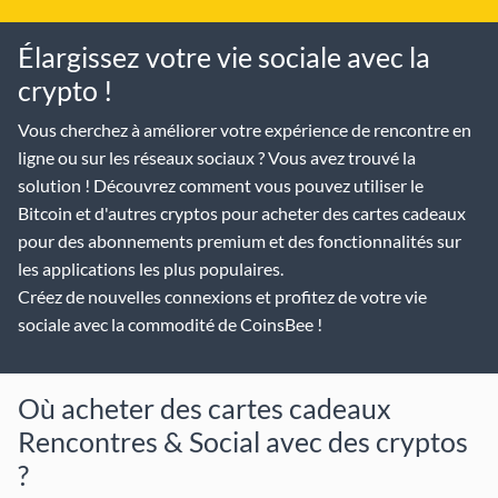
Élargissez votre vie sociale avec la
crypto !
Vous cherchez à améliorer votre expérience de rencontre en
ligne ou sur les réseaux sociaux ? Vous avez trouvé la
solution ! Découvrez comment vous pouvez utiliser le
Bitcoin et d'autres cryptos pour acheter des cartes cadeaux
pour des abonnements premium et des fonctionnalités sur
les applications les plus populaires.
Créez de nouvelles connexions et profitez de votre vie
sociale avec la commodité de CoinsBee !
Où acheter des cartes cadeaux
Rencontres & Social avec des cryptos
?