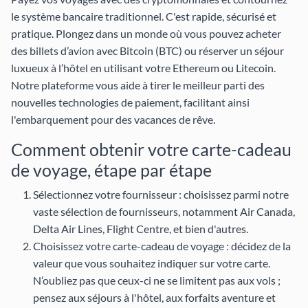
le système bancaire traditionnel. C'est rapide, sécurisé et
pratique. Plongez dans un monde où vous pouvez acheter
des billets d’avion avec Bitcoin (BTC) ou réserver un séjour
luxueux à l’hôtel en utilisant votre Ethereum ou Litecoin.
Notre plateforme vous aide à tirer le meilleur parti des
nouvelles technologies de paiement, facilitant ainsi
l'embarquement pour des vacances de rêve.
Comment obtenir votre carte-cadeau
de voyage, étape par étape
Sélectionnez votre fournisseur : choisissez parmi notre
vaste sélection de fournisseurs, notamment
Air Canada
,
Delta Air Lines
,
Flight Centre
, et bien d'autres.
Choisissez votre carte-cadeau de voyage : décidez de la
valeur que vous souhaitez indiquer sur votre carte.
N’oubliez pas que ceux-ci ne se limitent pas aux vols ;
pensez aux séjours à l'hôtel, aux forfaits aventure et