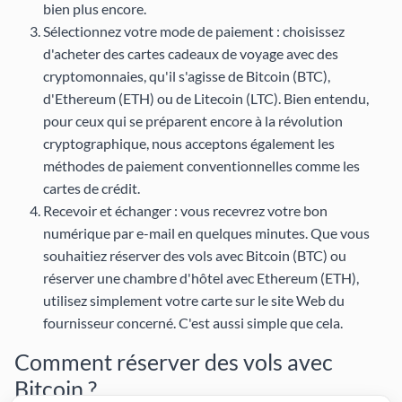
bien plus encore.
Sélectionnez votre mode de paiement : choisissez
d'acheter des cartes cadeaux de voyage avec des
cryptomonnaies, qu'il s'agisse de Bitcoin (BTC),
d'Ethereum (ETH) ou de Litecoin (LTC). Bien entendu,
pour ceux qui se préparent encore à la révolution
cryptographique, nous acceptons également les
méthodes de paiement conventionnelles comme les
cartes de crédit.
Recevoir et échanger : vous recevrez votre bon
numérique par e-mail en quelques minutes. Que vous
souhaitiez réserver des vols avec Bitcoin (BTC) ou
réserver une chambre d'hôtel avec Ethereum (ETH),
utilisez simplement votre carte sur le site Web du
fournisseur concerné. C'est aussi simple que cela.
Comment réserver des vols avec
Bitcoin ?