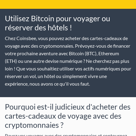
Utilisez Bitcoin pour voyager ou
réserver des hôtels !
Chez Coinsbee, vous pouvez acheter des cartes-cadeaux de
voyage avec des cryptomonnaies. Prévoyez-vous de financer
votre prochaine aventure avec Bitcoin (BTC), Ethereum
(ETH) ou une autre devise numérique ? Ne cherchez pas plus
loin ! Que vous souhaitiez utiliser vos actifs numériques pour
réserver un vol, un hôtel ou simplement vivre une
expérience, nous avons ce qu'il vous faut.
Pourquoi est-il judicieux d'acheter des
cartes-cadeaux de voyage avec des
cryptomonnaies ?
Payez vos voyages avec des cryptomonnaies et contournez