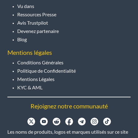
Vu dans
Ressources Presse
Avis Trustpilot
Devenez partenaire
Blog
Mentions légales
Conditions Générales
Politique de Confidentialité
Mentions Légales
KYC & AML
Rejoignez notre communauté
Les noms de produits, logos et marques utilisés sur ce site