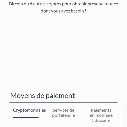
Bitcoin ou d'autres cryptos pour obtenir presque tout ce
dont vous avez besoin !
Moyens de paiement
Cryptomonnaies
Services de
Paiements
portefeuille
en monnaie
fiduciaire