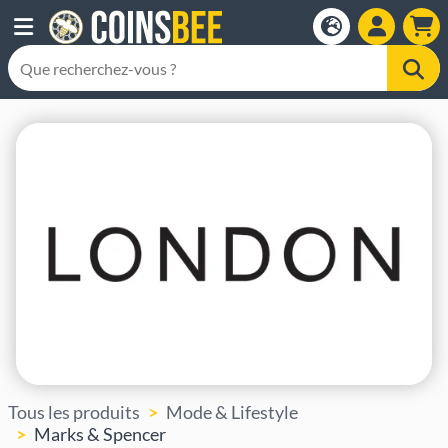
Tous les produits
Mode & Lifestyle
Marks & Spencer