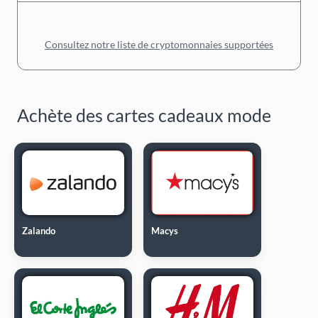
Consultez notre liste de cryptomonnaies supportées
Achète des cartes cadeaux mode
Zalando
Macys