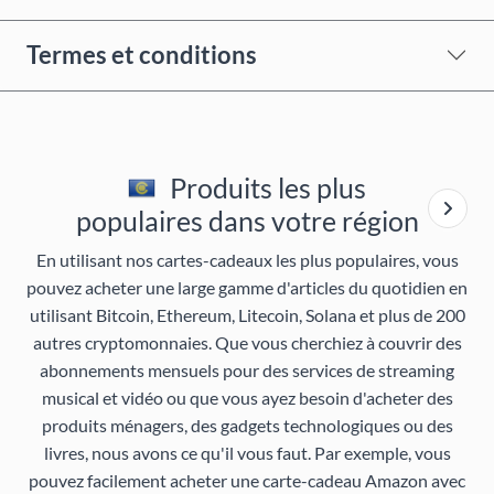
Termes et conditions
Produits les plus
populaires dans votre région
En utilisant nos cartes-cadeaux les plus populaires, vous
pouvez acheter une large gamme d'articles du quotidien en
utilisant Bitcoin, Ethereum, Litecoin, Solana et plus de 200
autres cryptomonnaies. Que vous cherchiez à couvrir des
abonnements mensuels pour des services de streaming
musical et vidéo ou que vous ayez besoin d'acheter des
produits ménagers, des gadgets technologiques ou des
livres, nous avons ce qu'il vous faut. Par exemple, vous
pouvez facilement acheter une carte-cadeau Amazon avec