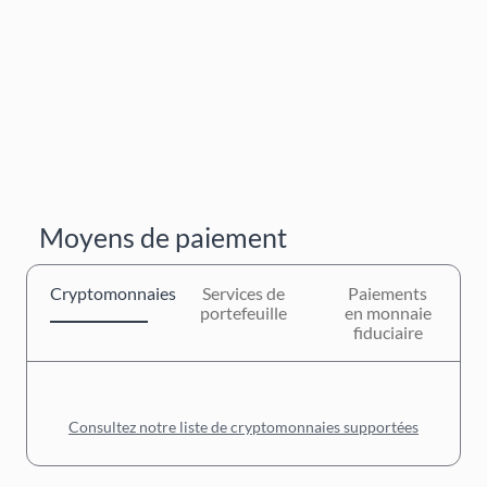
Moyens de paiement
Cryptomonnaies
Services de
Paiements
portefeuille
en monnaie
fiduciaire
Consultez notre liste de cryptomonnaies supportées