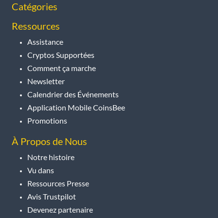
Catégories
Ressources
Assistance
Cryptos Supportées
Comment ça marche
Newsletter
Calendrier des Événements
Application Mobile CoinsBee
Promotions
À Propos de Nous
Notre histoire
Vu dans
Ressources Presse
Avis Trustpilot
Devenez partenaire