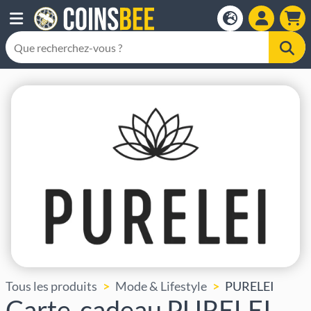
Tous les produits
Mode & Lifestyle
PURELEI
Carte-cadeau PURELEI