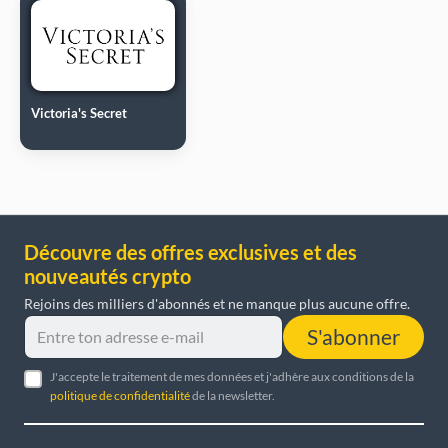
Victoria's Secret
Découvre des offres exclusives et des
nouveautés crypto
Rejoins des milliers d'abonnés et ne manque plus aucune offre.
S'abonner
J'accepte le traitement de mes données et j'adhère aux conditions de la
politique de confidentialité
de la newsletter.