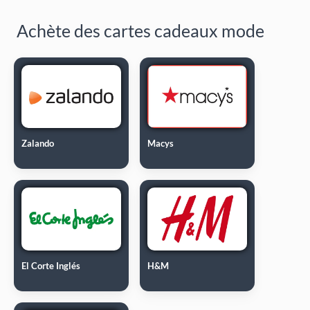
Achète des cartes cadeaux mode
Zalando
Macys
El Corte Inglés
H&M