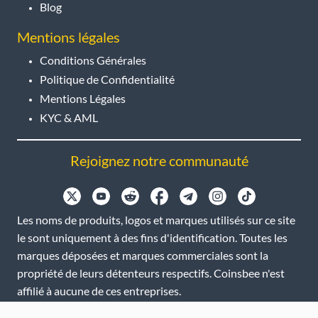
Blog
Mentions légales
Conditions Générales
Politique de Confidentialité
Mentions Légales
KYC & AML
Rejoignez notre communauté
Les noms de produits, logos et marques utilisés sur ce site
le sont uniquement à des fins d'identification. Toutes les
marques déposées et marques commerciales sont la
propriété de leurs détenteurs respectifs. Coinsbee n'est
affilié à aucune de ces entreprises.