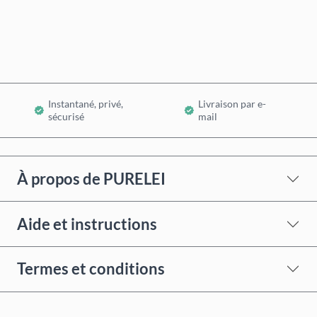
Ajouter au panier
Instantané, privé,
Livraison par e-
sécurisé
mail
À propos de PURELEI
Aide et instructions
Termes et conditions