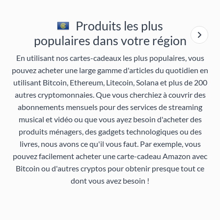
Produits les plus
populaires dans votre région
En utilisant nos cartes-cadeaux les plus populaires, vous
pouvez acheter une large gamme d'articles du quotidien en
utilisant Bitcoin, Ethereum, Litecoin, Solana et plus de 200
autres cryptomonnaies. Que vous cherchiez à couvrir des
abonnements mensuels pour des services de streaming
musical et vidéo ou que vous ayez besoin d'acheter des
produits ménagers, des gadgets technologiques ou des
livres, nous avons ce qu'il vous faut. Par exemple, vous
pouvez facilement acheter une carte-cadeau Amazon avec
Bitcoin ou d'autres cryptos pour obtenir presque tout ce
dont vous avez besoin !