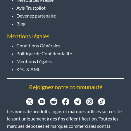
Avis Trustpilot
Devenez partenaire
Blog
Mentions légales
Conditions Générales
Politique de Confidentialité
Mentions Légales
KYC & AML
Rejoignez notre communauté
Les noms de produits, logos et marques utilisés sur ce site
le sont uniquement à des fins d'identification. Toutes les
marques déposées et marques commerciales sont la