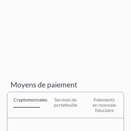
Moyens de paiement
Cryptomonnaies
Services de
Paiements
portefeuille
en monnaie
fiduciaire