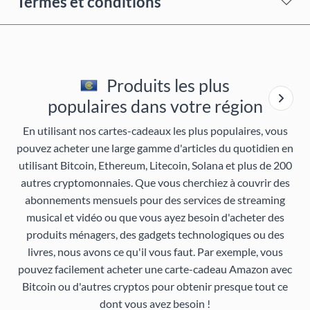
Termes et conditions
Produits les plus
populaires dans votre région
En utilisant nos cartes-cadeaux les plus populaires, vous
pouvez acheter une large gamme d'articles du quotidien en
utilisant Bitcoin, Ethereum, Litecoin, Solana et plus de 200
autres cryptomonnaies. Que vous cherchiez à couvrir des
abonnements mensuels pour des services de streaming
musical et vidéo ou que vous ayez besoin d'acheter des
produits ménagers, des gadgets technologiques ou des
livres, nous avons ce qu'il vous faut. Par exemple, vous
pouvez facilement acheter une carte-cadeau Amazon avec
Bitcoin ou d'autres cryptos pour obtenir presque tout ce
dont vous avez besoin !