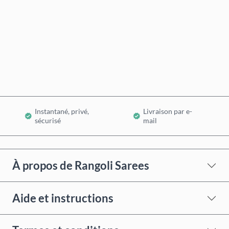
Acheter maintenant
Ajouter au panier
Instantané, privé,
Livraison par e-
sécurisé
mail
À propos de Rangoli Sarees
Aide et instructions