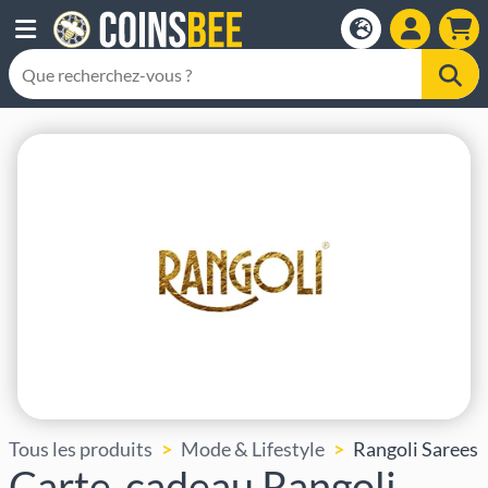
Tous les produits
Mode & Lifestyle
Rangoli Sarees
Carte-cadeau Rangoli