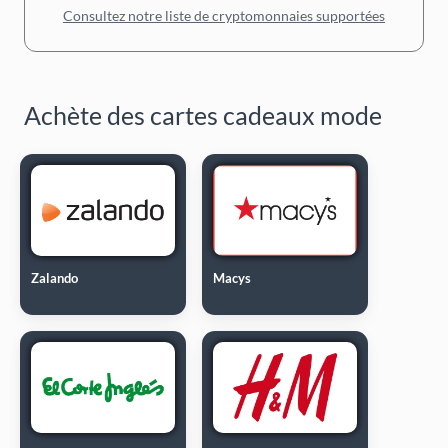
Consultez notre liste de cryptomonnaies supportées
Achète des cartes cadeaux mode
Zalando
Macys