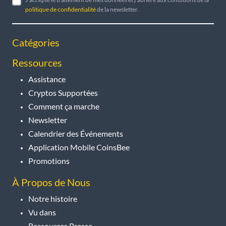
politique de confidentialité
de la newsletter.
Catégories
Ressources
Assistance
Cryptos Supportées
Comment ça marche
Newsletter
Calendrier des Événements
Application Mobile CoinsBee
Promotions
À Propos de Nous
Notre histoire
Vu dans
Ressources Presse