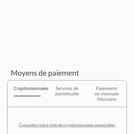
Moyens de paiement
Cryptomonnaies
Services de
Paiements
portefeuille
en monnaie
fiduciaire
Consultez notre liste de cryptomonnaies supportées