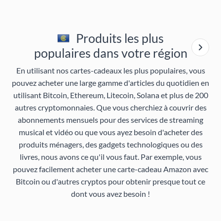
Produits les plus
populaires dans votre région
En utilisant nos cartes-cadeaux les plus populaires, vous
pouvez acheter une large gamme d'articles du quotidien en
utilisant Bitcoin, Ethereum, Litecoin, Solana et plus de 200
autres cryptomonnaies. Que vous cherchiez à couvrir des
abonnements mensuels pour des services de streaming
musical et vidéo ou que vous ayez besoin d'acheter des
produits ménagers, des gadgets technologiques ou des
livres, nous avons ce qu'il vous faut. Par exemple, vous
pouvez facilement acheter une carte-cadeau Amazon avec
Bitcoin ou d'autres cryptos pour obtenir presque tout ce
dont vous avez besoin !