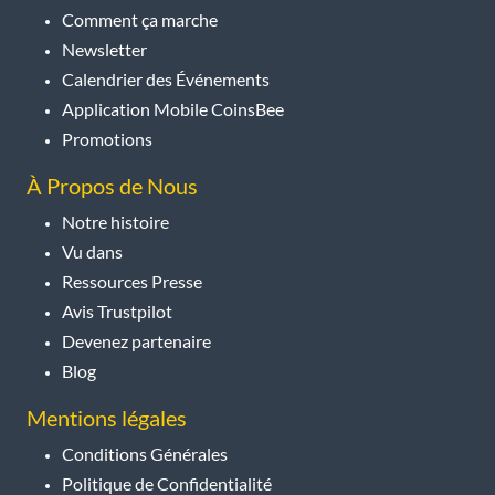
Comment ça marche
Newsletter
Calendrier des Événements
Application Mobile CoinsBee
Promotions
À Propos de Nous
Notre histoire
Vu dans
Ressources Presse
Avis Trustpilot
Devenez partenaire
Blog
Mentions légales
Conditions Générales
Politique de Confidentialité