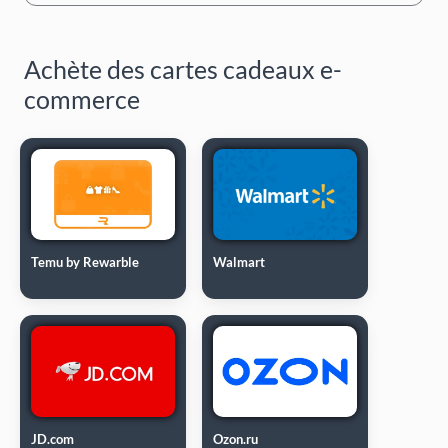
Achète des cartes cadeaux e-
commerce
Temu by Rewarble
Walmart
JD.com
Ozon.ru