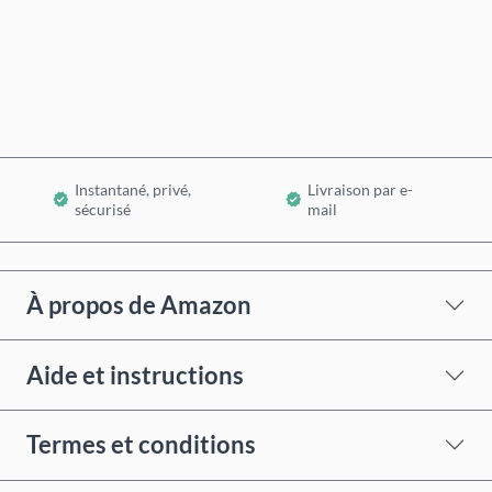
Acheter maintenant
Ajouter au panier
Instantané, privé,
Livraison par e-
sécurisé
mail
À propos de Amazon
Aide et instructions
Termes et conditions