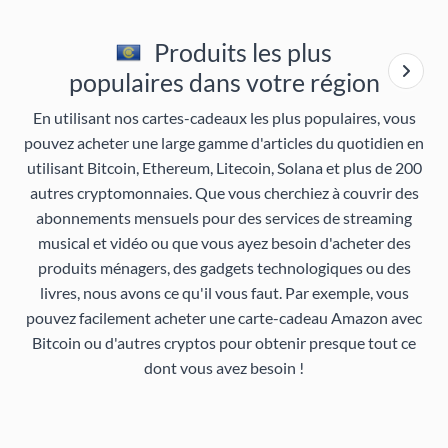
Produits les plus
populaires dans votre région
En utilisant nos cartes-cadeaux les plus populaires, vous
pouvez acheter une large gamme d'articles du quotidien en
utilisant Bitcoin, Ethereum, Litecoin, Solana et plus de 200
autres cryptomonnaies. Que vous cherchiez à couvrir des
abonnements mensuels pour des services de streaming
musical et vidéo ou que vous ayez besoin d'acheter des
produits ménagers, des gadgets technologiques ou des
livres, nous avons ce qu'il vous faut. Par exemple, vous
pouvez facilement acheter une carte-cadeau Amazon avec
Bitcoin ou d'autres cryptos pour obtenir presque tout ce
dont vous avez besoin !