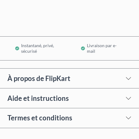
Ajouter au panier
Instantané, privé,
Livraison par e-
sécurisé
mail
À propos de FlipKart
Aide et instructions
Termes et conditions