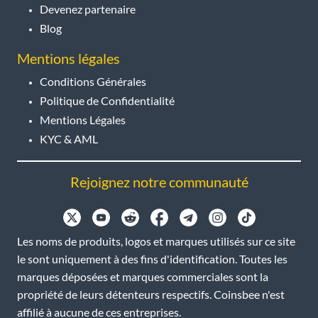
Devenez partenaire
Blog
Mentions légales
Conditions Générales
Politique de Confidentialité
Mentions Légales
KYC & AML
Rejoignez notre communauté
Les noms de produits, logos et marques utilisés sur ce site
le sont uniquement à des fins d'identification. Toutes les
marques déposées et marques commerciales sont la
propriété de leurs détenteurs respectifs. Coinsbee n'est
affilié à aucune de ces entreprises.