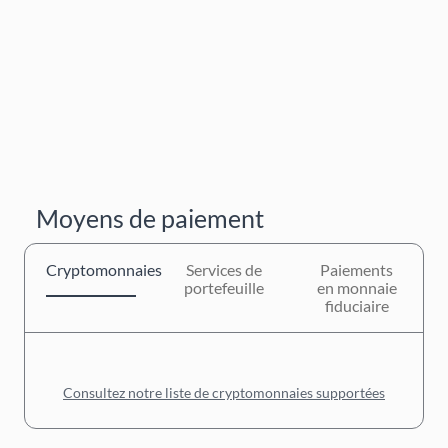
Moyens de paiement
Cryptomonnaies
Services de
Paiements
portefeuille
en monnaie
fiduciaire
Consultez notre liste de cryptomonnaies supportées