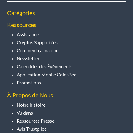
Catégories
Ressources
Assistance
Cryptos Supportées
Comment ça marche
Newsletter
Calendrier des Événements
Application Mobile CoinsBee
Promotions
À Propos de Nous
Notre histoire
Vu dans
Ressources Presse
Avis Trustpilot