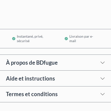
Ajouter au panier
Instantané, privé,
Livraison par e-
sécurisé
mail
À propos de BDfugue
Aide et instructions
Termes et conditions