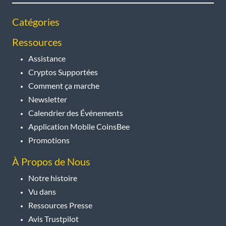
Catégories
Ressources
Assistance
Cryptos Supportées
Comment ça marche
Newsletter
Calendrier des Événements
Application Mobile CoinsBee
Promotions
À Propos de Nous
Notre histoire
Vu dans
Ressources Presse
Avis Trustpilot