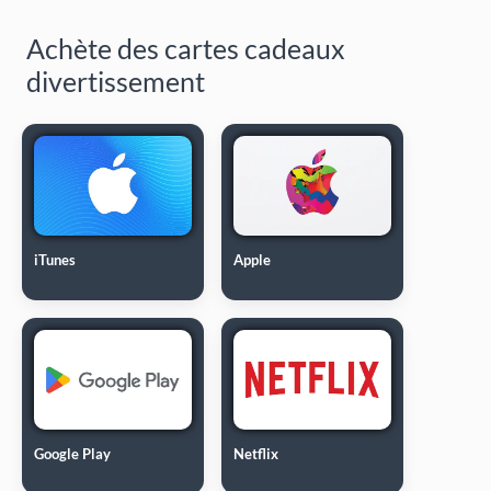
Achète des cartes cadeaux
divertissement
iTunes
Apple
Google Play
Netflix