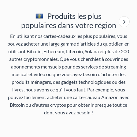
Produits les plus
populaires dans votre région
En utilisant nos cartes-cadeaux les plus populaires, vous
pouvez acheter une large gamme d'articles du quotidien en
utilisant Bitcoin, Ethereum, Litecoin, Solana et plus de 200
autres cryptomonnaies. Que vous cherchiez à couvrir des
abonnements mensuels pour des services de streaming
musical et vidéo ou que vous ayez besoin d'acheter des
produits ménagers, des gadgets technologiques ou des
livres, nous avons ce qu'il vous faut. Par exemple, vous
pouvez facilement acheter une carte-cadeau Amazon avec
Bitcoin ou d'autres cryptos pour obtenir presque tout ce
dont vous avez besoin !