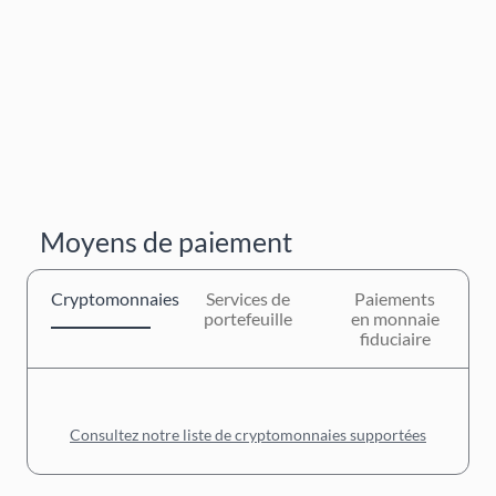
Moyens de paiement
Cryptomonnaies
Services de
Paiements
portefeuille
en monnaie
fiduciaire
Consultez notre liste de cryptomonnaies supportées