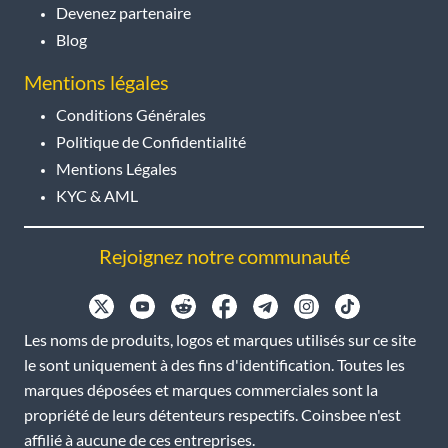
Devenez partenaire
Blog
Mentions légales
Conditions Générales
Politique de Confidentialité
Mentions Légales
KYC & AML
Rejoignez notre communauté
Les noms de produits, logos et marques utilisés sur ce site
le sont uniquement à des fins d'identification. Toutes les
marques déposées et marques commerciales sont la
propriété de leurs détenteurs respectifs. Coinsbee n'est
affilié à aucune de ces entreprises.