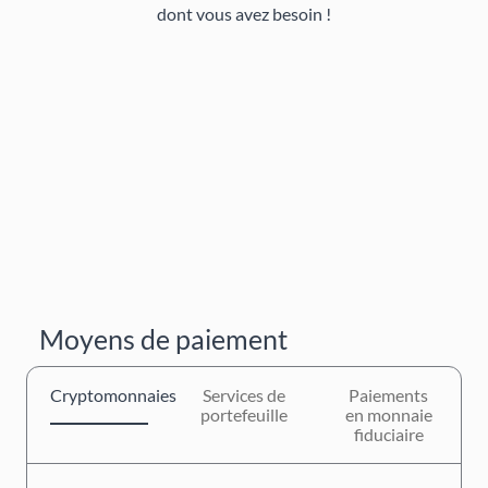
dont vous avez besoin !
Moyens de paiement
Cryptomonnaies
Services de
Paiements
portefeuille
en monnaie
fiduciaire