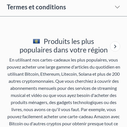
Termes et conditions
Produits les plus
populaires dans votre région
En utilisant nos cartes-cadeaux les plus populaires, vous
pouvez acheter une large gamme d'articles du quotidien en
utilisant Bitcoin, Ethereum, Litecoin, Solana et plus de 200
autres cryptomonnaies. Que vous cherchiez à couvrir des
abonnements mensuels pour des services de streaming
musical et vidéo ou que vous ayez besoin d'acheter des
produits ménagers, des gadgets technologiques ou des
livres, nous avons ce qu'il vous faut. Par exemple, vous
pouvez facilement acheter une carte-cadeau Amazon avec
Bitcoin ou d'autres cryptos pour obtenir presque tout ce