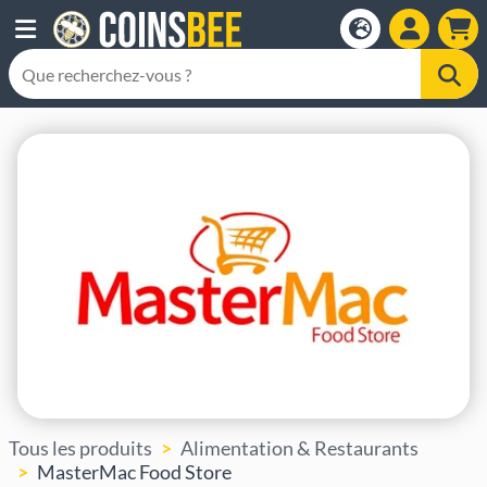
Tous les produits
Alimentation & Restaurants
MasterMac Food Store