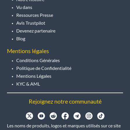
Vu dans
Ressources Presse
Avis Trustpilot
Devenez partenaire
Blog
Mentions légales
Conditions Générales
Politique de Confidentialité
Mentions Légales
KYC & AML
Rejoignez notre communauté
Les noms de produits, logos et marques utilisés sur ce site