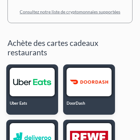
Consultez notre liste de cryptomonnaies supportées
Achète des cartes cadeaux
restaurants
Uber Eats
DoorDash