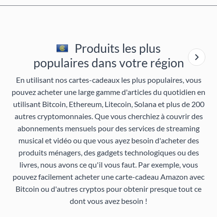
Produits les plus
populaires dans votre région
En utilisant nos cartes-cadeaux les plus populaires, vous
pouvez acheter une large gamme d'articles du quotidien en
utilisant Bitcoin, Ethereum, Litecoin, Solana et plus de 200
autres cryptomonnaies. Que vous cherchiez à couvrir des
abonnements mensuels pour des services de streaming
musical et vidéo ou que vous ayez besoin d'acheter des
produits ménagers, des gadgets technologiques ou des
livres, nous avons ce qu'il vous faut. Par exemple, vous
pouvez facilement acheter une carte-cadeau Amazon avec
Bitcoin ou d'autres cryptos pour obtenir presque tout ce
dont vous avez besoin !