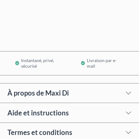
Acheter maintenant
Ajouter au panier
Instantané, privé,
Livraison par e-
sécurisé
mail
À propos de Maxi Di
Aide et instructions
Termes et conditions