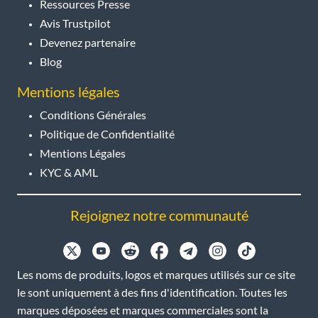
Ressources Presse
Avis Trustpilot
Devenez partenaire
Blog
Mentions légales
Conditions Générales
Politique de Confidentialité
Mentions Légales
KYC & AML
Rejoignez notre communauté
Les noms de produits, logos et marques utilisés sur ce site
le sont uniquement à des fins d'identification. Toutes les
marques déposées et marques commerciales sont la