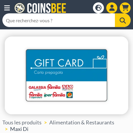
Tous les produits
Alimentation & Restaurants
Maxi Di