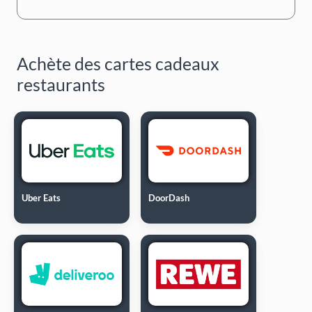
Achète des cartes cadeaux
restaurants
Uber Eats
DoorDash