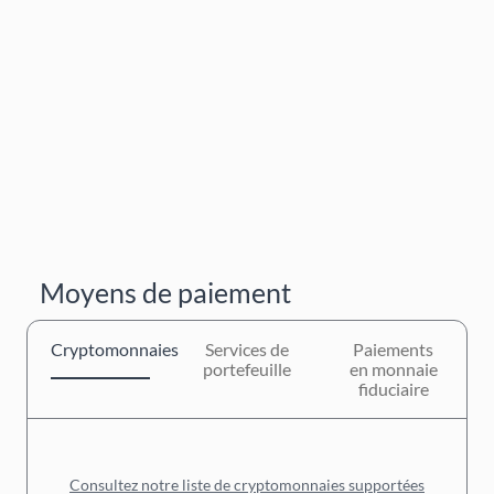
Moyens de paiement
Cryptomonnaies
Services de
Paiements
portefeuille
en monnaie
fiduciaire
Consultez notre liste de cryptomonnaies supportées