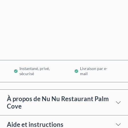
Acheter maintenant
Ajouter au panier
Instantané, privé,
Livraison par e-
sécurisé
mail
À propos de Nu Nu Restaurant Palm
Cove
Aide et instructions