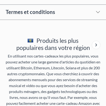
Termes et conditions
Produits les plus
populaires dans votre région
En utilisant nos cartes-cadeaux les plus populaires, vous
pouvez acheter une large gamme d'articles du quotidien en
utilisant Bitcoin, Ethereum, Litecoin, Solana et plus de 200
autres cryptomonnaies. Que vous cherchiez à couvrir des
abonnements mensuels pour des services de streaming
musical et vidéo ou que vous ayez besoin d'acheter des
produits ménagers, des gadgets technologiques ou des
livres, nous avons ce qu'il vous faut. Par exemple, vous
pouvez facilement acheter une carte-cadeau Amazon avec