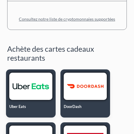
Consultez notre liste de cryptomonnaies supportées
Achète des cartes cadeaux
restaurants
Uber Eats
DoorDash