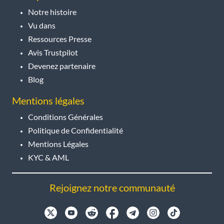
Notre histoire
Vu dans
Ressources Presse
Avis Trustpilot
Devenez partenaire
Blog
Mentions légales
Conditions Générales
Politique de Confidentialité
Mentions Légales
KYC & AML
Rejoignez notre communauté