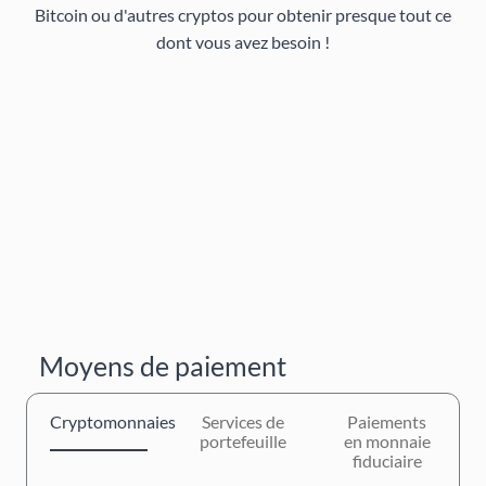
Bitcoin ou d'autres cryptos pour obtenir presque tout ce
dont vous avez besoin !
Moyens de paiement
Cryptomonnaies
Services de
Paiements
portefeuille
en monnaie
fiduciaire