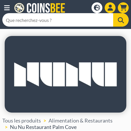
Tous les produits
Alimentation & Restaurants
Nu Nu Restaurant Palm Cove