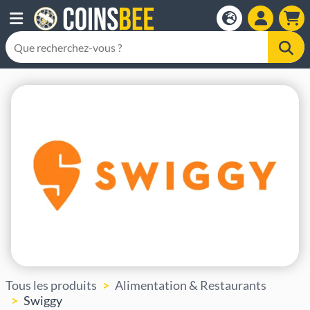
Tous les produits
Alimentation & Restaurants
Swiggy