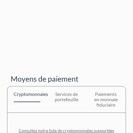
Moyens de paiement
Cryptomonnaies
Services de
Paiements
portefeuille
en monnaie
fiduciaire
Consultez notre liste de cryptomonnaies supportées