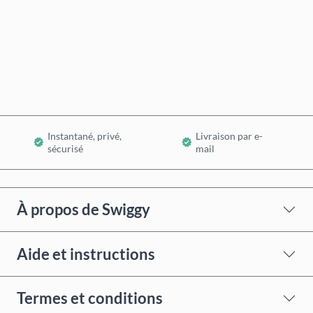
Acheter maintenant
Ajouter au panier
Instantané, privé,
Livraison par e-
sécurisé
mail
À propos de Swiggy
Aide et instructions
Termes et conditions