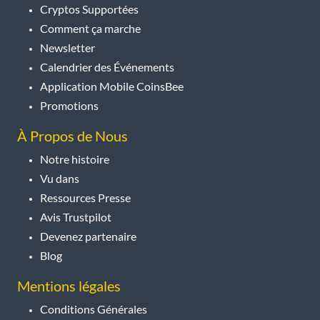
Cryptos Supportées
Comment ça marche
Newsletter
Calendrier des Événements
Application Mobile CoinsBee
Promotions
À Propos de Nous
Notre histoire
Vu dans
Ressources Presse
Avis Trustpilot
Devenez partenaire
Blog
Mentions légales
Conditions Générales