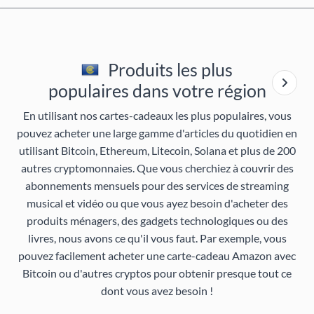
Produits les plus
populaires dans votre région
En utilisant nos cartes-cadeaux les plus populaires, vous
pouvez acheter une large gamme d'articles du quotidien en
utilisant Bitcoin, Ethereum, Litecoin, Solana et plus de 200
autres cryptomonnaies. Que vous cherchiez à couvrir des
abonnements mensuels pour des services de streaming
musical et vidéo ou que vous ayez besoin d'acheter des
produits ménagers, des gadgets technologiques ou des
livres, nous avons ce qu'il vous faut. Par exemple, vous
pouvez facilement acheter une carte-cadeau Amazon avec
Bitcoin ou d'autres cryptos pour obtenir presque tout ce
dont vous avez besoin !