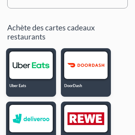
Achète des cartes cadeaux
restaurants
Uber Eats
DoorDash