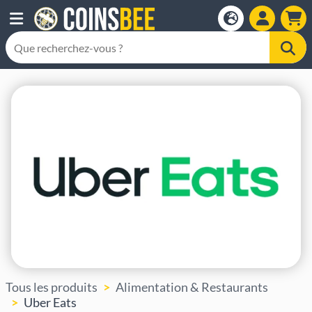
Tous les produits
Alimentation & Restaurants
Uber Eats