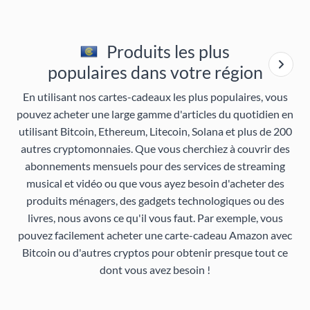
Produits les plus
populaires dans votre région
En utilisant nos cartes-cadeaux les plus populaires, vous
pouvez acheter une large gamme d'articles du quotidien en
utilisant Bitcoin, Ethereum, Litecoin, Solana et plus de 200
autres cryptomonnaies. Que vous cherchiez à couvrir des
abonnements mensuels pour des services de streaming
musical et vidéo ou que vous ayez besoin d'acheter des
produits ménagers, des gadgets technologiques ou des
livres, nous avons ce qu'il vous faut. Par exemple, vous
pouvez facilement acheter une carte-cadeau Amazon avec
Bitcoin ou d'autres cryptos pour obtenir presque tout ce
dont vous avez besoin !