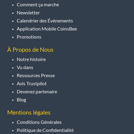
Comment ça marche
Newsletter
Calendrier des Événements
Application Mobile CoinsBee
Promotions
À Propos de Nous
Notre histoire
Vu dans
Ressources Presse
Avis Trustpilot
Devenez partenaire
Blog
Mentions légales
Conditions Générales
Politique de Confidentialité