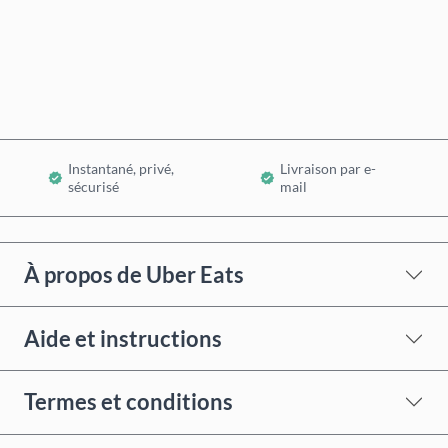
Acheter maintenant
Ajouter au panier
Instantané, privé,
Livraison par e-
sécurisé
mail
À propos de Uber Eats
Aide et instructions
Termes et conditions