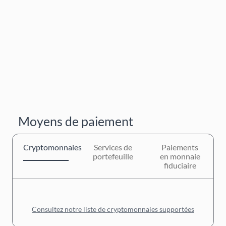
Moyens de paiement
Cryptomonnaies
Services de
Paiements
portefeuille
en monnaie
fiduciaire
Consultez notre liste de cryptomonnaies supportées