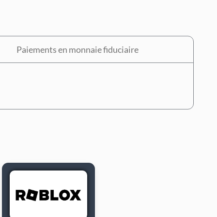
Paiements en monnaie fiduciaire