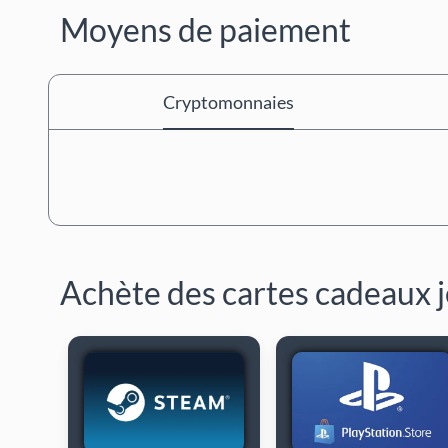
Moyens de paiement
Cryptomonnaies
Achète des cartes cadeaux 