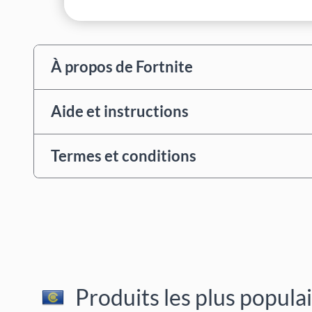
À propos de Fortnite
Aide et instructions
Termes et conditions
Produits les plus popula