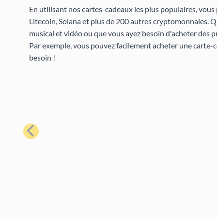
En utilisant nos cartes-cadeaux les plus populaires, vous
Litecoin, Solana et plus de 200 autres cryptomonnaies. 
musical et vidéo ou que vous ayez besoin d'acheter des p
Par exemple, vous pouvez facilement acheter une carte-
besoin !
Précédent