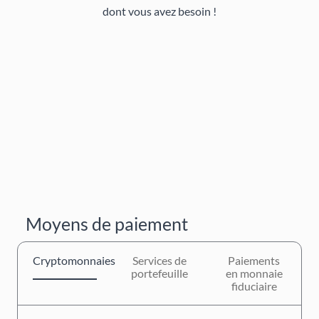
dont vous avez besoin !
Moyens de paiement
Cryptomonnaies
Services de
Paiements
portefeuille
en monnaie
fiduciaire