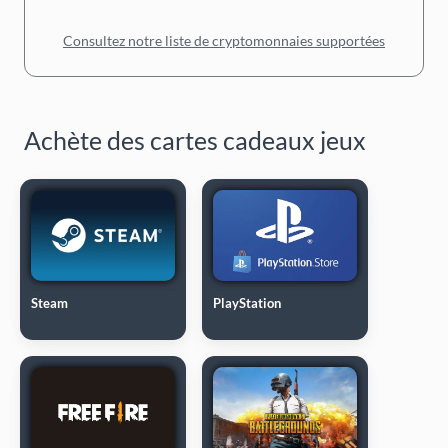
Consultez notre liste de cryptomonnaies supportées
Achète des cartes cadeaux jeux
Steam
PlayStation