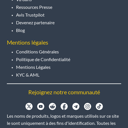
Ressources Presse
Avis Trustpilot
Devenez partenaire
Blog
Mentions légales
Conditions Générales
Politique de Confidentialité
Mentions Légales
KYC & AML
Rejoignez notre communauté
Les noms de produits, logos et marques utilisés sur ce site
le sont uniquement à des fins d'identification. Toutes les