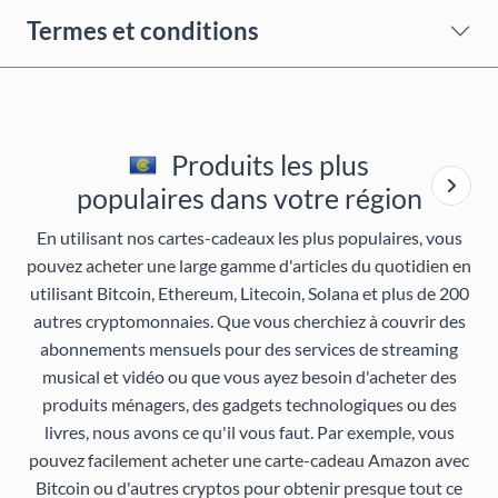
Termes et conditions
Produits les plus
populaires dans votre région
En utilisant nos cartes-cadeaux les plus populaires, vous
pouvez acheter une large gamme d'articles du quotidien en
utilisant Bitcoin, Ethereum, Litecoin, Solana et plus de 200
autres cryptomonnaies. Que vous cherchiez à couvrir des
abonnements mensuels pour des services de streaming
musical et vidéo ou que vous ayez besoin d'acheter des
produits ménagers, des gadgets technologiques ou des
livres, nous avons ce qu'il vous faut. Par exemple, vous
pouvez facilement acheter une carte-cadeau Amazon avec
Bitcoin ou d'autres cryptos pour obtenir presque tout ce