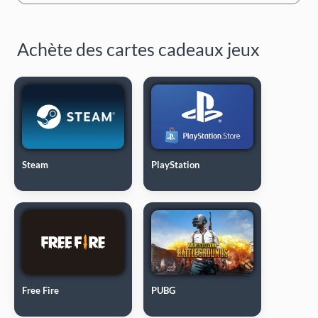
Achète des cartes cadeaux jeux
Steam
PlayStation
Free Fire
PUBG