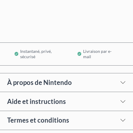
Acheter maintenant
Ajouter au panier
Instantané, privé,
Livraison par e-
sécurisé
mail
À propos de Nintendo
Aide et instructions
Termes et conditions