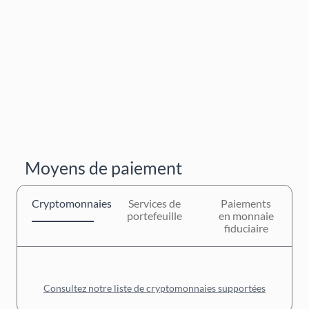
Moyens de paiement
Cryptomonnaies
Services de
Paiements
portefeuille
en monnaie
fiduciaire
Consultez notre liste de cryptomonnaies supportées