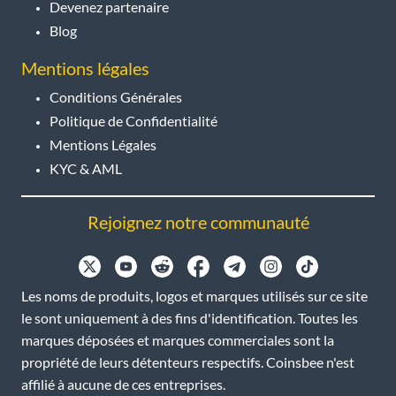
Devenez partenaire
Blog
Mentions légales
Conditions Générales
Politique de Confidentialité
Mentions Légales
KYC & AML
Rejoignez notre communauté
Les noms de produits, logos et marques utilisés sur ce site
le sont uniquement à des fins d'identification. Toutes les
marques déposées et marques commerciales sont la
propriété de leurs détenteurs respectifs. Coinsbee n'est
affilié à aucune de ces entreprises.