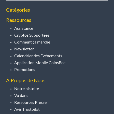
Catégories
Ressources
Assistance
Cryptos Supportées
Comment ça marche
Newsletter
Calendrier des Événements
Application Mobile CoinsBee
Promotions
À Propos de Nous
Notre histoire
Vu dans
Ressources Presse
Avis Trustpilot