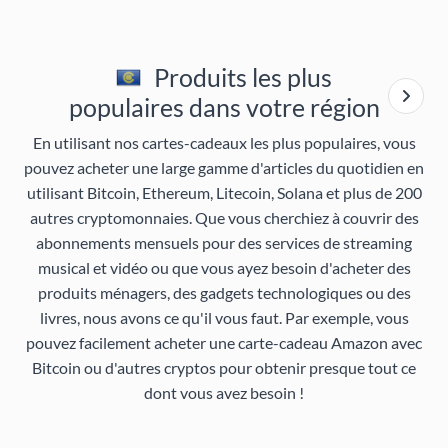
Produits les plus
populaires dans votre région
En utilisant nos cartes-cadeaux les plus populaires, vous
pouvez acheter une large gamme d'articles du quotidien en
utilisant Bitcoin, Ethereum, Litecoin, Solana et plus de 200
autres cryptomonnaies. Que vous cherchiez à couvrir des
abonnements mensuels pour des services de streaming
musical et vidéo ou que vous ayez besoin d'acheter des
produits ménagers, des gadgets technologiques ou des
livres, nous avons ce qu'il vous faut. Par exemple, vous
pouvez facilement acheter une carte-cadeau Amazon avec
Bitcoin ou d'autres cryptos pour obtenir presque tout ce
dont vous avez besoin !