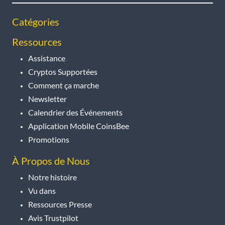
Catégories
Ressources
Assistance
Cryptos Supportées
Comment ça marche
Newsletter
Calendrier des Événements
Application Mobile CoinsBee
Promotions
À Propos de Nous
Notre histoire
Vu dans
Ressources Presse
Avis Trustpilot