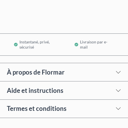
Ajouter au panier
Instantané, privé,
Livraison par e-
sécurisé
mail
À propos de Flormar
Aide et instructions
Termes et conditions