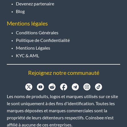
Devenez partenaire
Blog
Mentions légales
Conditions Générales
Politique de Confidentialité
Mentions Légales
KYC & AML
Rejoignez notre communauté
Les noms de produits, logos et marques utilisés sur ce site
le sont uniquement à des fins d'identification. Toutes les
marques déposées et marques commerciales sont la
propriété de leurs détenteurs respectifs. Coinsbee n'est
affilié à aucune de ces entreprises.