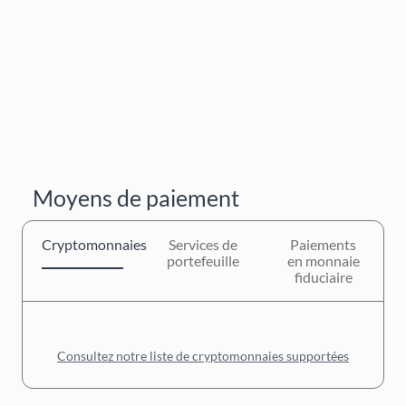
Moyens de paiement
Cryptomonnaies
Services de
Paiements
portefeuille
en monnaie
fiduciaire
Consultez notre liste de cryptomonnaies supportées