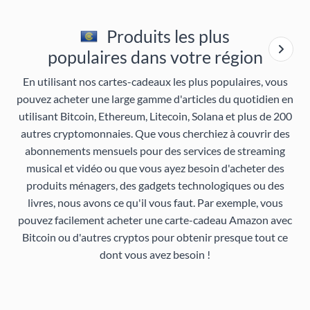
Produits les plus
populaires dans votre région
En utilisant nos cartes-cadeaux les plus populaires, vous
pouvez acheter une large gamme d'articles du quotidien en
utilisant Bitcoin, Ethereum, Litecoin, Solana et plus de 200
autres cryptomonnaies. Que vous cherchiez à couvrir des
abonnements mensuels pour des services de streaming
musical et vidéo ou que vous ayez besoin d'acheter des
produits ménagers, des gadgets technologiques ou des
livres, nous avons ce qu'il vous faut. Par exemple, vous
pouvez facilement acheter une carte-cadeau Amazon avec
Bitcoin ou d'autres cryptos pour obtenir presque tout ce
dont vous avez besoin !