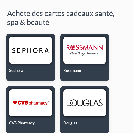
Achète des cartes cadeaux santé,
spa & beauté
Sephora
Rossmann
CVS Pharmacy
Douglas