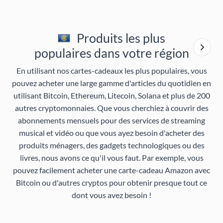
Produits les plus
populaires dans votre région
En utilisant nos cartes-cadeaux les plus populaires, vous
pouvez acheter une large gamme d'articles du quotidien en
utilisant Bitcoin, Ethereum, Litecoin, Solana et plus de 200
autres cryptomonnaies. Que vous cherchiez à couvrir des
abonnements mensuels pour des services de streaming
musical et vidéo ou que vous ayez besoin d'acheter des
produits ménagers, des gadgets technologiques ou des
livres, nous avons ce qu'il vous faut. Par exemple, vous
pouvez facilement acheter une carte-cadeau Amazon avec
Bitcoin ou d'autres cryptos pour obtenir presque tout ce
dont vous avez besoin !