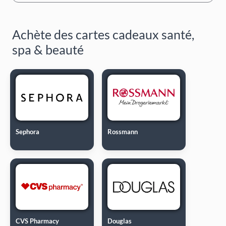
Achète des cartes cadeaux santé,
spa & beauté
Sephora
Rossmann
CVS Pharmacy
Douglas