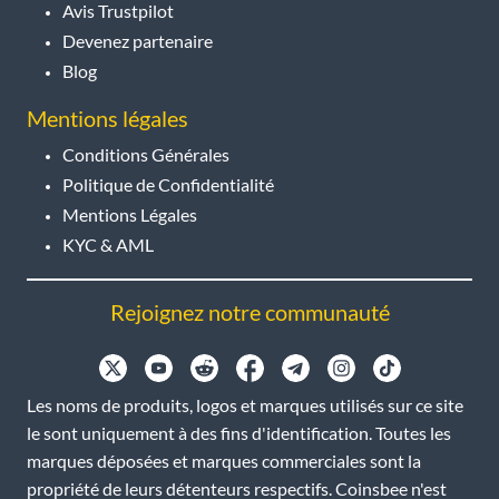
Avis Trustpilot
Devenez partenaire
Blog
Mentions légales
Conditions Générales
Politique de Confidentialité
Mentions Légales
KYC & AML
Rejoignez notre communauté
Les noms de produits, logos et marques utilisés sur ce site
le sont uniquement à des fins d'identification. Toutes les
marques déposées et marques commerciales sont la
propriété de leurs détenteurs respectifs. Coinsbee n'est