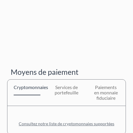
Moyens de paiement
Cryptomonnaies
Services de
Paiements
portefeuille
en monnaie
fiduciaire
Consultez notre liste de cryptomonnaies supportées