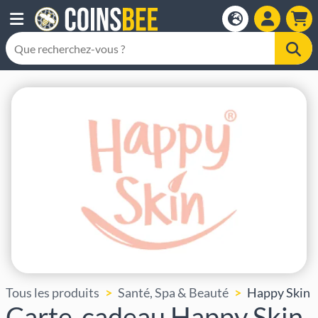
Tous les produits
Santé, Spa & Beauté
Happy Skin
Carte-cadeau Happy Skin