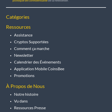
politique de confidentialité
de la newsletter.
Catégories
Ressources
Assistance
Cryptos Supportées
Comment ça marche
Newsletter
Calendrier des Événements
Application Mobile CoinsBee
Promotions
À Propos de Nous
Notre histoire
Vu dans
Ressources Presse