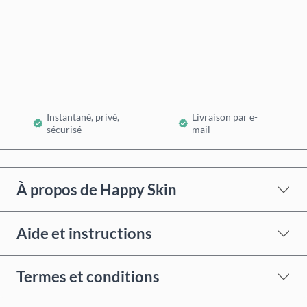
Acheter maintenant
Ajouter au panier
Instantané, privé,
Livraison par e-
sécurisé
mail
À propos de Happy Skin
Aide et instructions
Termes et conditions