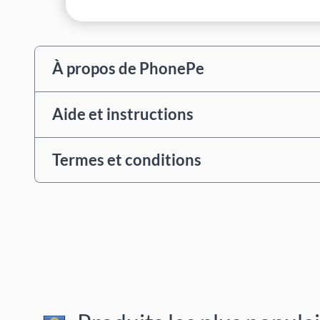
À propos de PhonePe
Aide et instructions
Termes et conditions