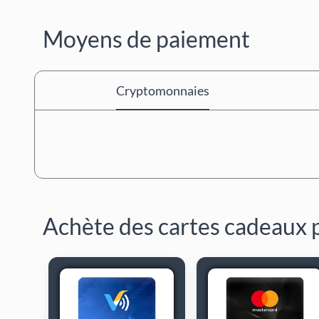
Moyens de paiement
Cryptomonnaies
Achète des cartes cadeaux