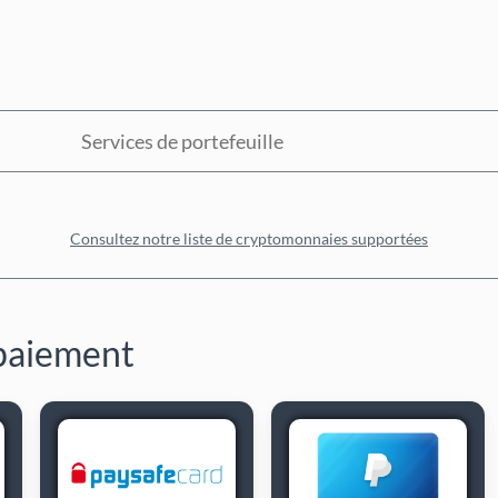
Services de portefeuille
Consultez notre liste de cryptomonnaies supportées
 paiement