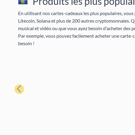
Produits les plus popula
En utilisant nos cartes-cadeaux les plus populaires, vous
Litecoin, Solana et plus de 200 autres cryptomonnaies. 
musical et vidéo ou que vous ayez besoin d'acheter des p
Par exemple, vous pouvez facilement acheter une carte-
besoin !
Précédent