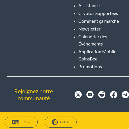
Assistance
Cryptos Supportées
Comment ça marche
Newsletter
Calendrier des
Événements
Application Mobile
CoinsBee
Promotions
Rejoignez notre
communauté
EN
GB