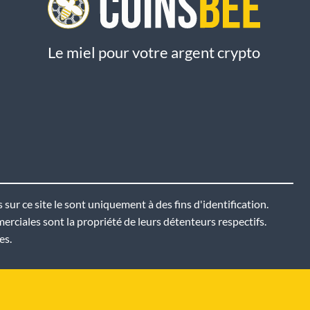
Le miel pour votre argent crypto
sur ce site le sont uniquement à des fins d'identification.
ciales sont la propriété de leurs détenteurs respectifs.
es.