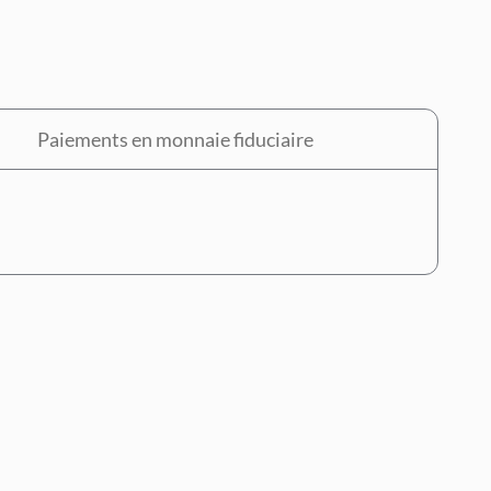
Paiements en monnaie fiduciaire